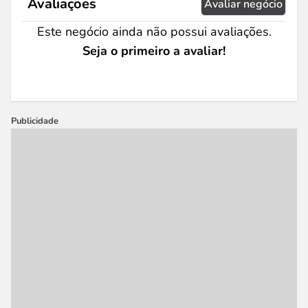
Avaliações
Avaliar negócio
Este negócio ainda não possui avaliações.
Seja o primeiro a avaliar!
Publicidade