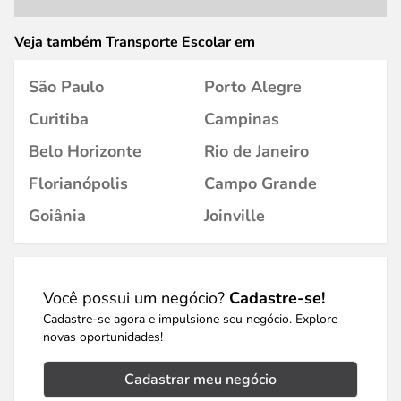
Veja também Transporte Escolar em
São Paulo
Porto Alegre
Curitiba
Campinas
Belo Horizonte
Rio de Janeiro
Florianópolis
Campo Grande
Goiânia
Joinville
Você possui um negócio?
Cadastre-se!
Cadastre-se agora e impulsione seu negócio. Explore
novas oportunidades!
Cadastrar meu negócio