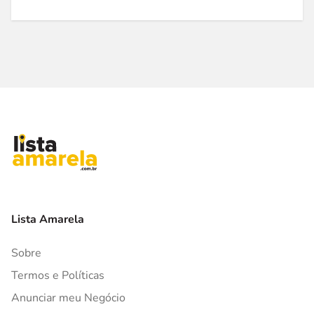
Lista Amarela
Sobre
Termos e Políticas
Anunciar meu Negócio