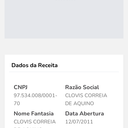
Dados da Receita
CNPJ
Razão Social
97.534.008/0001-
CLOVIS CORREIA
70
DE AQUINO
Nome Fantasia
Data Abertura
CLOVIS CORREIA
12/07/2011