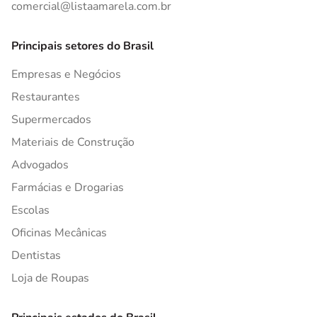
comercial@listaamarela.com.br
Principais setores do Brasil
Empresas e Negócios
Restaurantes
Supermercados
Materiais de Construção
Advogados
Farmácias e Drogarias
Escolas
Oficinas Mecânicas
Dentistas
Loja de Roupas