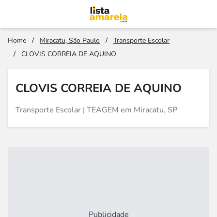
Home
/
Miracatu, São Paulo
/
Transporte Escolar
/
CLOVIS CORREIA DE AQUINO
CLOVIS CORREIA DE AQUINO
Transporte Escolar | TEAGEM em Miracatu, SP
Publicidade