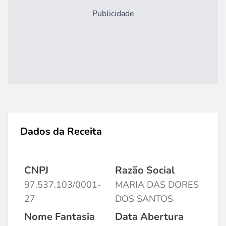
Publicidade
Dados da Receita
CNPJ
Razão Social
97.537.103/0001-
MARIA DAS DORES
27
DOS SANTOS
Nome Fantasia
Data Abertura