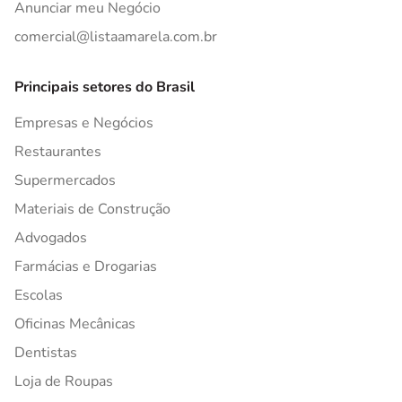
Anunciar meu Negócio
comercial@listaamarela.com.br
Principais setores do Brasil
Empresas e Negócios
Restaurantes
Supermercados
Materiais de Construção
Advogados
Farmácias e Drogarias
Escolas
Oficinas Mecânicas
Dentistas
Loja de Roupas