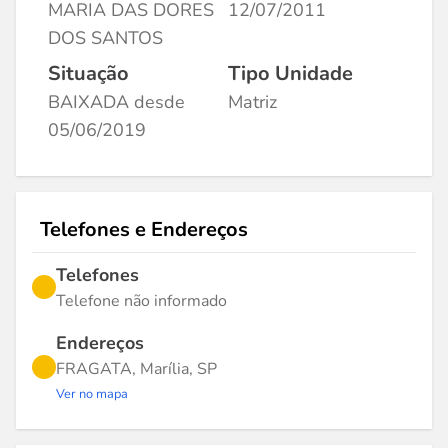
MARIA DAS DORES
12/07/2011
DOS SANTOS
Situação
Tipo Unidade
BAIXADA desde
Matriz
05/06/2019
Telefones e Endereços
Telefones
Telefone não informado
Endereços
FRAGATA, Marília, SP
Ver no mapa