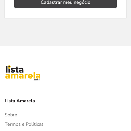
Cadastrar meu negócio
Lista Amarela
Sobre
Termos e Políticas