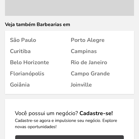
Veja também Barbearias em
São Paulo
Porto Alegre
Curitiba
Campinas
Belo Horizonte
Rio de Janeiro
Florianópolis
Campo Grande
Goiânia
Joinville
Você possui um negócio?
Cadastre-se!
Cadastre-se agora e impulsione seu negócio. Explore
novas oportunidades!