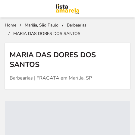
Home
/
Marília, São Paulo
/
Barbearias
/
MARIA DAS DORES DOS SANTOS
MARIA DAS DORES DOS
SANTOS
Barbearias | FRAGATA em Marília, SP