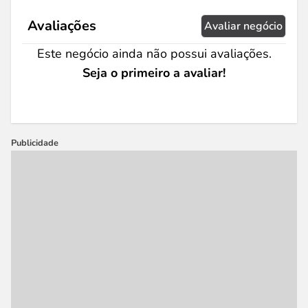
Avaliações
Avaliar negócio
Este negócio ainda não possui avaliações.
Seja o primeiro a avaliar!
Publicidade