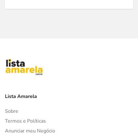
Lista Amarela
Sobre
Termos e Políticas
Anunciar meu Negócio