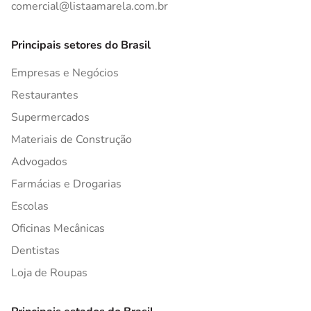
comercial@listaamarela.com.br
Principais setores do Brasil
Empresas e Negócios
Restaurantes
Supermercados
Materiais de Construção
Advogados
Farmácias e Drogarias
Escolas
Oficinas Mecânicas
Dentistas
Loja de Roupas