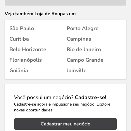
Veja também Loja de Roupas em
São Paulo
Porto Alegre
Curitiba
Campinas
Belo Horizonte
Rio de Janeiro
Florianópolis
Campo Grande
Goiânia
Joinville
Você possui um negócio?
Cadastre-se!
Cadastre-se agora e impulsione seu negócio. Explore
novas oportunidades!
Cadastrar meu negócio