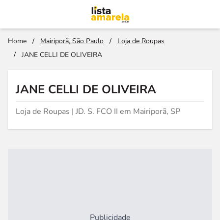
Home
/
Mairiporã, São Paulo
/
Loja de Roupas
/
JANE CELLI DE OLIVEIRA
JANE CELLI DE OLIVEIRA
Loja de Roupas | JD. S. FCO II em Mairiporã, SP
Publicidade