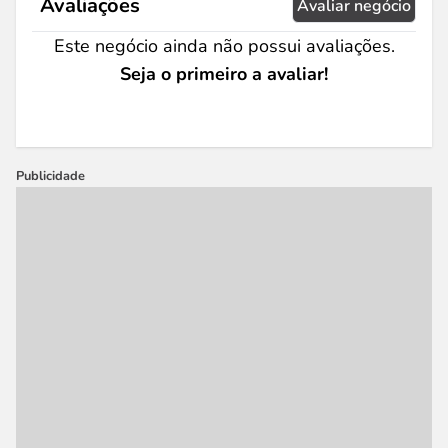
Avaliações
Avaliar negócio
Este negócio ainda não possui avaliações.
Seja o primeiro a avaliar!
Publicidade