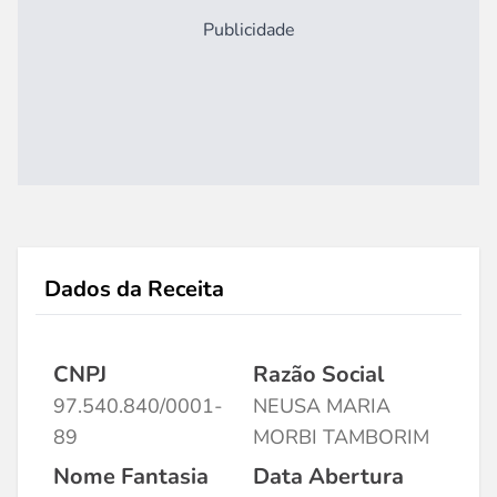
Publicidade
Dados da Receita
CNPJ
Razão Social
97.540.840/0001-
NEUSA MARIA
89
MORBI TAMBORIM
Nome Fantasia
Data Abertura