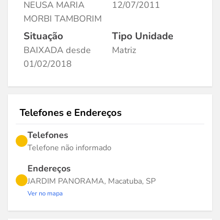
NEUSA MARIA
12/07/2011
MORBI TAMBORIM
Situação
Tipo Unidade
BAIXADA desde
Matriz
01/02/2018
Telefones e Endereços
Telefones
Telefone não informado
Endereços
JARDIM PANORAMA, Macatuba, SP
Ver no mapa