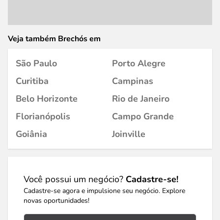
Veja também Brechós em
São Paulo
Porto Alegre
Curitiba
Campinas
Belo Horizonte
Rio de Janeiro
Florianópolis
Campo Grande
Goiânia
Joinville
Você possui um negócio?
Cadastre-se!
Cadastre-se agora e impulsione seu negócio. Explore
novas oportunidades!