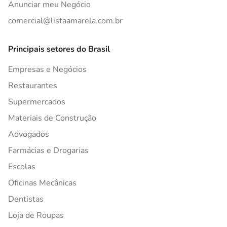
Anunciar meu Negócio
comercial@listaamarela.com.br
Principais setores do Brasil
Empresas e Negócios
Restaurantes
Supermercados
Materiais de Construção
Advogados
Farmácias e Drogarias
Escolas
Oficinas Mecânicas
Dentistas
Loja de Roupas