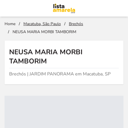
Home
/
Macatuba, São Paulo
/
Brechós
/
NEUSA MARIA MORBI TAMBORIM
NEUSA MARIA MORBI
TAMBORIM
Brechós | JARDIM PANORAMA em Macatuba, SP