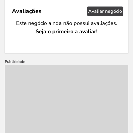
Avaliações
Avaliar negócio
Este negócio ainda não possui avaliações.
Seja o primeiro a avaliar!
Publicidade