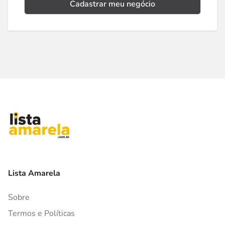
Cadastrar meu negócio
Lista Amarela
Sobre
Termos e Políticas