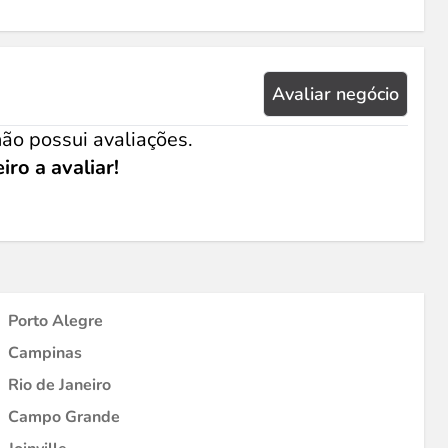
Avaliar negócio
ão possui avaliações.
iro a avaliar!
Porto Alegre
Campinas
Rio de Janeiro
Campo Grande