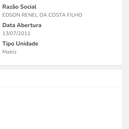
Razão Social
EDSON RENEL DA COSTA FILHO
Data Abertura
13/07/2011
Tipo Unidade
Matriz