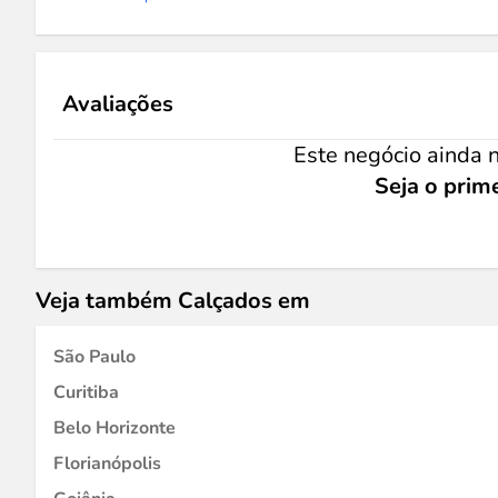
Avaliações
Este negócio ainda n
Seja o prime
Veja também Calçados em
São Paulo
Curitiba
Belo Horizonte
Florianópolis