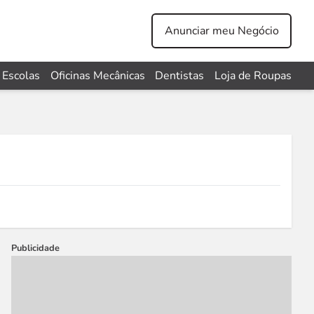
Anunciar meu Negócio
Escolas
Oficinas Mecânicas
Dentistas
Loja de Roupas
Publicidade