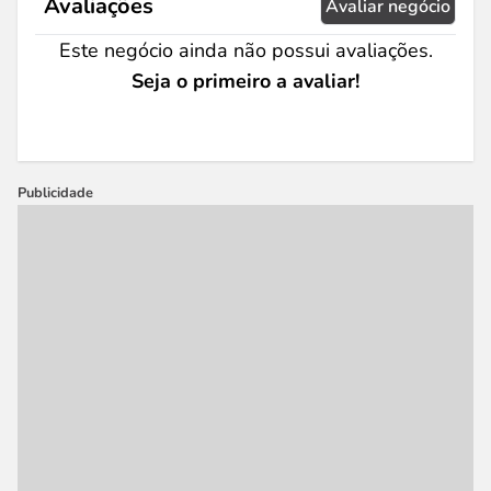
Avaliações
Avaliar negócio
Este negócio ainda não possui avaliações.
Seja o primeiro a avaliar!
Publicidade