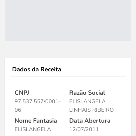
Dados da Receita
CNPJ
Razão Social
97.537.557/0001-
ELISLANGELA
06
LINHAIS RIBEIRO
Nome Fantasia
Data Abertura
ELISLANGELA
12/07/2011