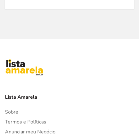
Lista Amarela
Sobre
Termos e Políticas
Anunciar meu Negócio