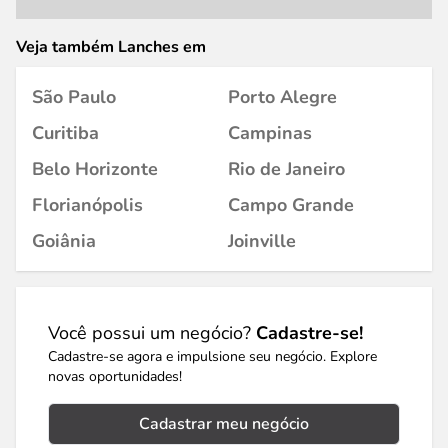
Veja também Lanches em
São Paulo
Porto Alegre
Curitiba
Campinas
Belo Horizonte
Rio de Janeiro
Florianópolis
Campo Grande
Goiânia
Joinville
Você possui um negócio?
Cadastre-se!
Cadastre-se agora e impulsione seu negócio. Explore
novas oportunidades!
Cadastrar meu negócio