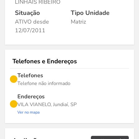
LINHAIS RIBEIRO
Situação
Tipo Unidade
ATIVO desde
Matriz
12/07/2011
Telefones e Endereços
Telefones
Telefone não informado
Endereços
VILA VIANELO, Jundiaí, SP
Ver no mapa