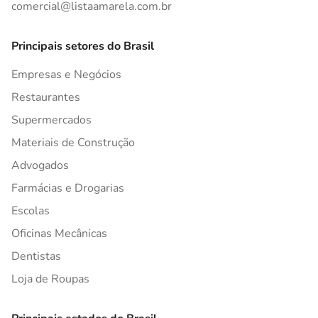
comercial@listaamarela.com.br
Principais setores do Brasil
Empresas e Negócios
Restaurantes
Supermercados
Materiais de Construção
Advogados
Farmácias e Drogarias
Escolas
Oficinas Mecânicas
Dentistas
Loja de Roupas