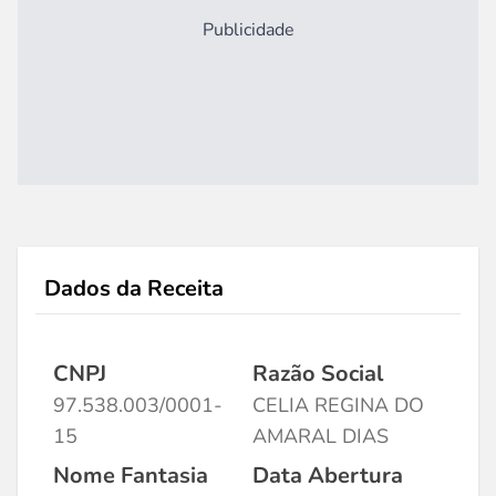
Publicidade
Dados da Receita
CNPJ
Razão Social
97.538.003/0001-
CELIA REGINA DO
15
AMARAL DIAS
Nome Fantasia
Data Abertura