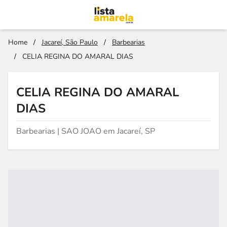
Home
/
Jacareí, São Paulo
/
Barbearias
/
CELIA REGINA DO AMARAL DIAS
CELIA REGINA DO AMARAL
DIAS
Barbearias | SAO JOAO em Jacareí, SP