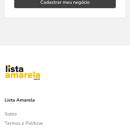
Cadastrar meu negócio
Lista Amarela
Sobre
Termos e Políticas