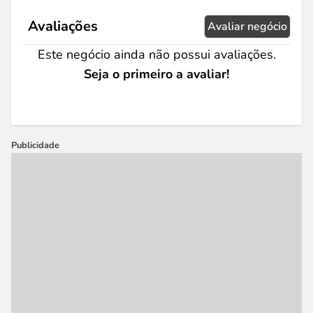
Avaliações
Avaliar negócio
Este negócio ainda não possui avaliações.
Seja o primeiro a avaliar!
Publicidade