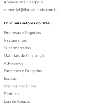
Anunciar meu Negócio
comercial@listaamarela.com.br
Principais setores do Brasil
Empresas e Negócios
Restaurantes
Supermercados
Materiais de Construção
Advogados
Farmácias e Drogarias
Escolas
Oficinas Mecânicas
Dentistas
Loja de Roupas