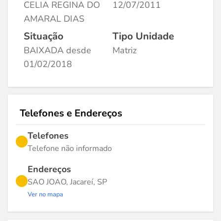
CELIA REGINA DO
12/07/2011
AMARAL DIAS
Situação
Tipo Unidade
BAIXADA desde
Matriz
01/02/2018
Telefones e Endereços
Telefones
Telefone não informado
Endereços
SAO JOAO, Jacareí, SP
Ver no mapa