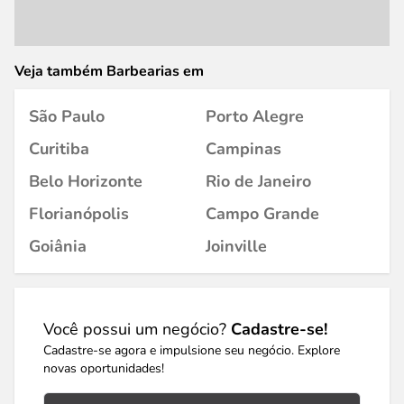
Veja também Barbearias em
São Paulo
Porto Alegre
Curitiba
Campinas
Belo Horizonte
Rio de Janeiro
Florianópolis
Campo Grande
Goiânia
Joinville
Você possui um negócio?
Cadastre-se!
Cadastre-se agora e impulsione seu negócio. Explore
novas oportunidades!