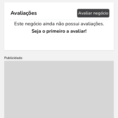
Avaliações
Avaliar negócio
Este negócio ainda não possui avaliações.
Seja o primeiro a avaliar!
Publicidade