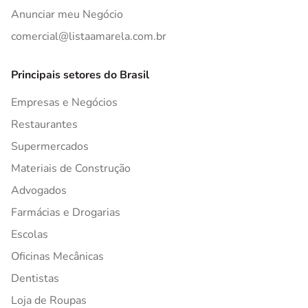
Anunciar meu Negócio
comercial@listaamarela.com.br
Principais setores do Brasil
Empresas e Negócios
Restaurantes
Supermercados
Materiais de Construção
Advogados
Farmácias e Drogarias
Escolas
Oficinas Mecânicas
Dentistas
Loja de Roupas