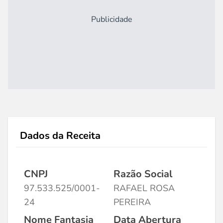
Publicidade
Dados da Receita
CNPJ
Razão Social
97.533.525/0001-
RAFAEL ROSA
24
PEREIRA
Nome Fantasia
Data Abertura