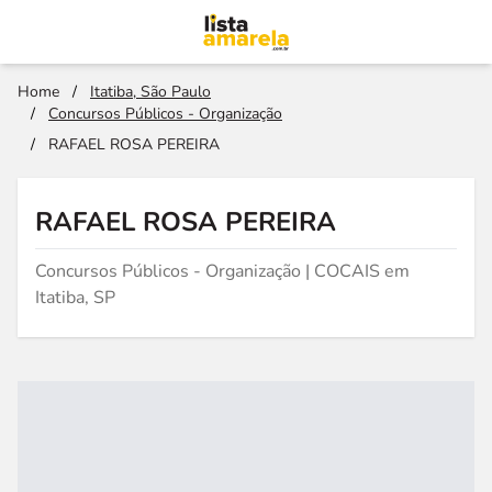
Home
/
Itatiba, São Paulo
/
Concursos Públicos - Organização
/
RAFAEL ROSA PEREIRA
RAFAEL ROSA PEREIRA
Concursos Públicos - Organização | COCAIS em
Itatiba, SP