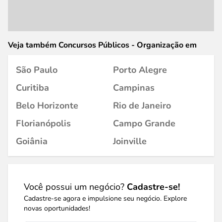
Veja também Concursos Públicos - Organização em
São Paulo
Porto Alegre
Curitiba
Campinas
Belo Horizonte
Rio de Janeiro
Florianópolis
Campo Grande
Goiânia
Joinville
Você possui um negócio?
Cadastre-se!
Cadastre-se agora e impulsione seu negócio. Explore
novas oportunidades!