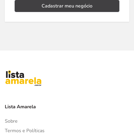
Cadastrar meu negócio
Lista Amarela
Sobre
Termos e Políticas