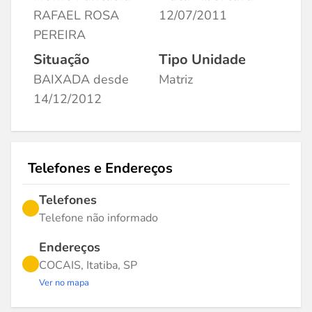
RAFAEL ROSA
12/07/2011
PEREIRA
Situação
Tipo Unidade
BAIXADA desde
Matriz
14/12/2012
Telefones e Endereços
Telefones
Telefone não informado
Endereços
COCAIS, Itatiba, SP
Ver no mapa