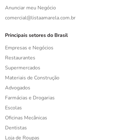
Anunciar meu Negócio
comercial@listaamarela.com.br
Principais setores do Brasil
Empresas e Negócios
Restaurantes
Supermercados
Materiais de Construção
Advogados
Farmácias e Drogarias
Escolas
Oficinas Mecânicas
Dentistas
Loja de Roupas