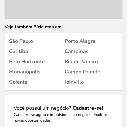
Veja também Bicicletas em
São Paulo
Porto Alegre
Curitiba
Campinas
Belo Horizonte
Rio de Janeiro
Florianópolis
Campo Grande
Goiânia
Joinville
Você possui um negócio?
Cadastre-se!
Cadastre-se agora e impulsione seu negócio. Explore
novas oportunidades!