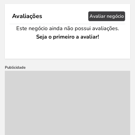
Avaliações
Avaliar negócio
Este negócio ainda não possui avaliações.
Seja o primeiro a avaliar!
Publicidade