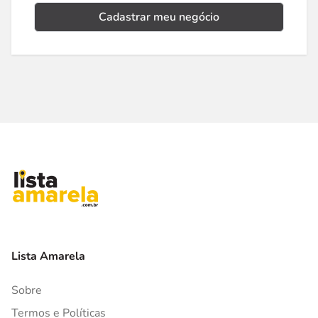
Cadastrar meu negócio
Lista Amarela
Sobre
Termos e Políticas