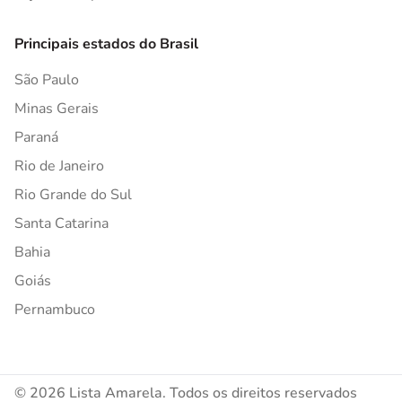
Principais estados do Brasil
São Paulo
Minas Gerais
Paraná
Rio de Janeiro
Rio Grande do Sul
Santa Catarina
Bahia
Goiás
Pernambuco
© 2026 Lista Amarela. Todos os direitos reservados