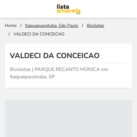
Home
/
Itaquaquecetuba, São Paulo
/
Bicicletas
/
VALDECI DA CONCEICAO
VALDECI DA CONCEICAO
Bicicletas | PARQUE RECANTO MONICA em
Itaquaquecetuba, SP