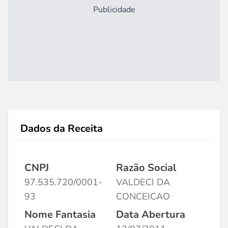
Publicidade
Dados da Receita
CNPJ
Razão Social
97.535.720/0001-
VALDECI DA
93
CONCEICAO
Nome Fantasia
Data Abertura