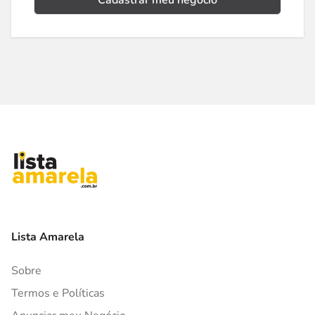
Cadastrar meu negócio
Lista Amarela
Sobre
Termos e Políticas