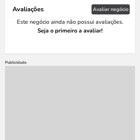
Avaliações
Avaliar negócio
Este negócio ainda não possui avaliações.
Seja o primeiro a avaliar!
Publicidade