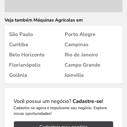
Veja também Máquinas Agrícolas em
São Paulo
Porto Alegre
Curitiba
Campinas
Belo Horizonte
Rio de Janeiro
Florianópolis
Campo Grande
Goiânia
Joinville
Você possui um negócio?
Cadastre-se!
Cadastre-se agora e impulsione seu negócio. Explore
novas oportunidades!