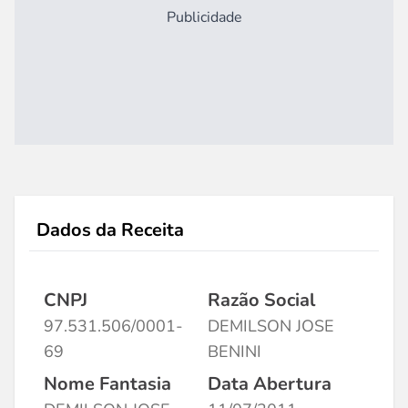
Publicidade
Dados da Receita
CNPJ
Razão Social
97.531.506/0001-
DEMILSON JOSE
69
BENINI
Nome Fantasia
Data Abertura