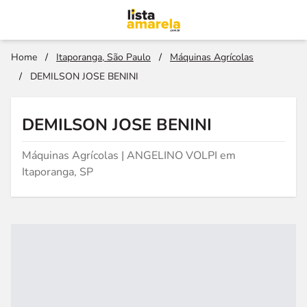
Home
/
Itaporanga, São Paulo
/
Máquinas Agrícolas
/
DEMILSON JOSE BENINI
DEMILSON JOSE BENINI
Máquinas Agrícolas | ANGELINO VOLPI em
Itaporanga, SP