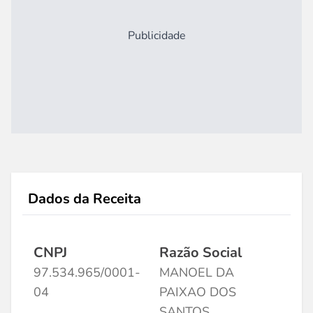
Publicidade
Dados da Receita
CNPJ
Razão Social
97.534.965/0001-
MANOEL DA
04
PAIXAO DOS
SANTOS