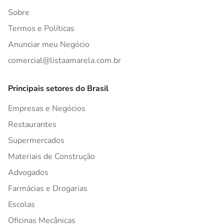
Sobre
Termos e Políticas
Anunciar meu Negócio
comercial@listaamarela.com.br
Principais setores do Brasil
Empresas e Negócios
Restaurantes
Supermercados
Materiais de Construção
Advogados
Farmácias e Drogarias
Escolas
Oficinas Mecânicas