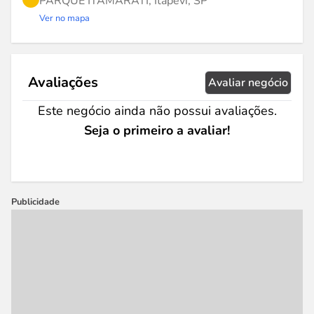
PARQUE ITAMARATI, Itapevi, SP
Ver no mapa
Avaliações
Avaliar negócio
Este negócio ainda não possui avaliações.
Seja o primeiro a avaliar!
Publicidade