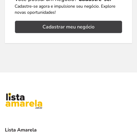
Cadastre-se agora e impulsione seu negócio. Explore
novas oportunidades!
Cadastrar meu negócio
Lista Amarela