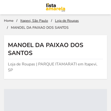
Home
/
Itapevi, São Paulo
/
Loja de Roupas
/
MANOEL DA PAIXAO DOS SANTOS
MANOEL DA PAIXAO DOS
SANTOS
Loja de Roupas | PARQUE ITAMARATI em Itapevi,
SP