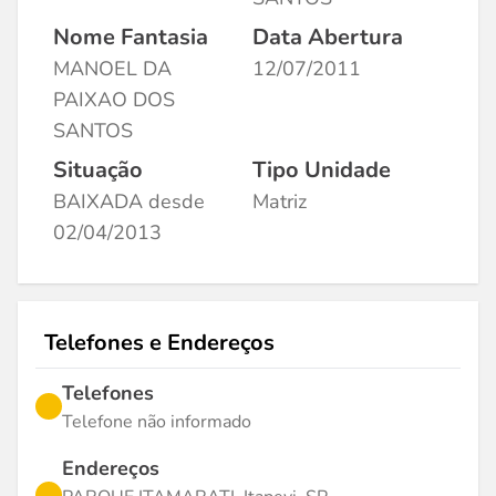
Nome Fantasia
Data Abertura
MANOEL DA
12/07/2011
PAIXAO DOS
SANTOS
Situação
Tipo Unidade
BAIXADA desde
Matriz
02/04/2013
Telefones e Endereços
Telefones
Telefone não informado
Endereços