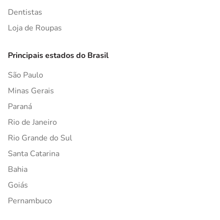
Dentistas
Loja de Roupas
Principais estados do Brasil
São Paulo
Minas Gerais
Paraná
Rio de Janeiro
Rio Grande do Sul
Santa Catarina
Bahia
Goiás
Pernambuco