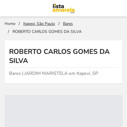
Home
/
Itapevi, São Paulo
/
Bares
/
ROBERTO CARLOS GOMES DA SILVA
ROBERTO CARLOS GOMES DA
SILVA
Bares | JARDIM MARISTELA em Itapevi, SP