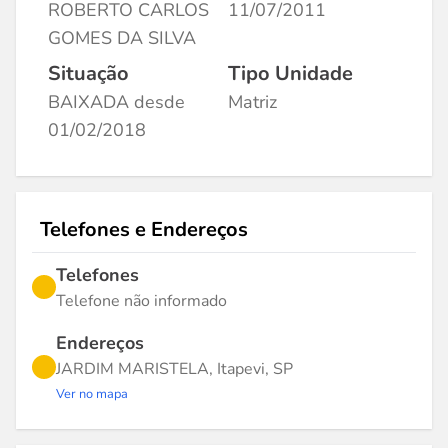
ROBERTO CARLOS
11/07/2011
GOMES DA SILVA
Situação
Tipo Unidade
BAIXADA desde
Matriz
01/02/2018
Telefones e Endereços
Telefones
Telefone não informado
Endereços
JARDIM MARISTELA, Itapevi, SP
Ver no mapa