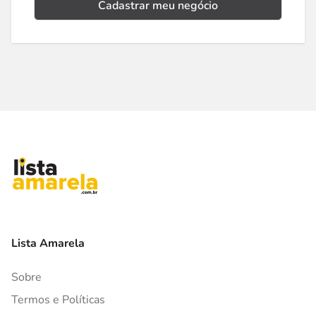
Cadastrar meu negócio
Lista Amarela
Sobre
Termos e Políticas