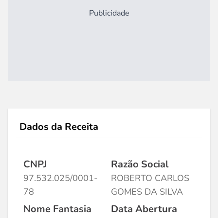
Publicidade
Dados da Receita
CNPJ
Razão Social
97.532.025/0001-
ROBERTO CARLOS
78
GOMES DA SILVA
Nome Fantasia
Data Abertura