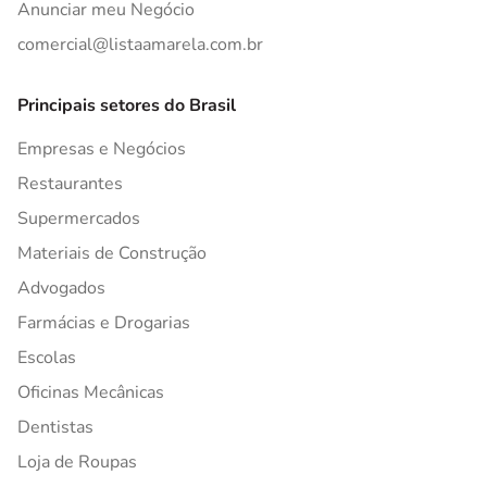
Anunciar meu Negócio
comercial@listaamarela.com.br
Principais setores do Brasil
Empresas e Negócios
Restaurantes
Supermercados
Materiais de Construção
Advogados
Farmácias e Drogarias
Escolas
Oficinas Mecânicas
Dentistas
Loja de Roupas