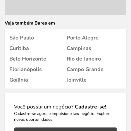
Veja também Bares em
São Paulo
Porto Alegre
Curitiba
Campinas
Belo Horizonte
Rio de Janeiro
Florianópolis
Campo Grande
Goiânia
Joinville
Você possui um negócio?
Cadastre-se!
Cadastre-se agora e impulsione seu negócio. Explore
novas oportunidades!