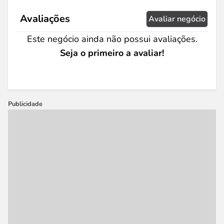
Avaliações
Avaliar negócio
Este negócio ainda não possui avaliações.
Seja o primeiro a avaliar!
Publicidade