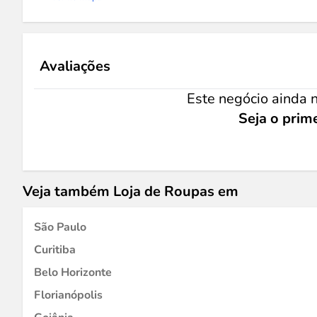
Avaliações
Este negócio ainda n
Seja o prime
Veja também Loja de Roupas em
São Paulo
Curitiba
Belo Horizonte
Florianópolis