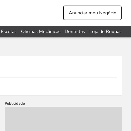
Anunciar meu Negócio
Escolas
Oficinas Mecânicas
Dentistas
Loja de Roupas
Publicidade