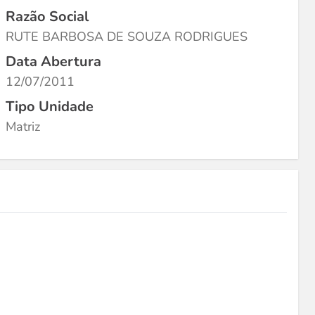
Razão Social
RUTE BARBOSA DE SOUZA RODRIGUES
Data Abertura
12/07/2011
Tipo Unidade
Matriz