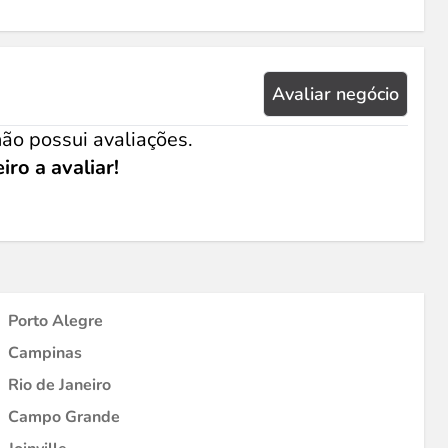
Avaliar negócio
ão possui avaliações.
iro a avaliar!
Porto Alegre
Campinas
Rio de Janeiro
Campo Grande