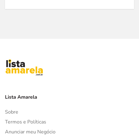
Lista Amarela
Sobre
Termos e Políticas
Anunciar meu Negócio