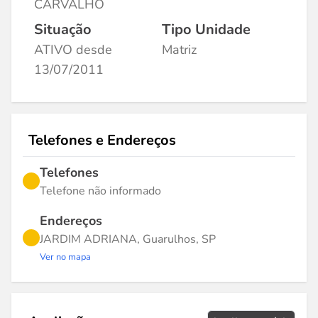
CARVALHO
Situação
Tipo Unidade
ATIVO desde
Matriz
13/07/2011
Telefones e Endereços
Telefones
Telefone não informado
Endereços
JARDIM ADRIANA, Guarulhos, SP
Ver no mapa