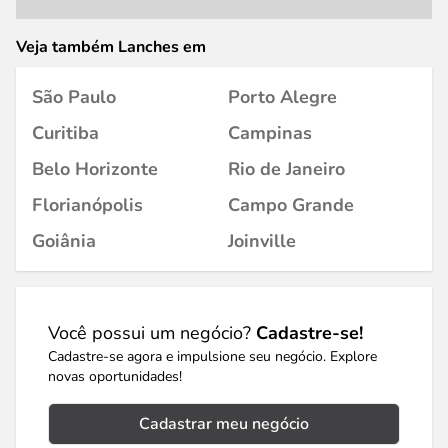
Veja também Lanches em
São Paulo
Porto Alegre
Curitiba
Campinas
Belo Horizonte
Rio de Janeiro
Florianópolis
Campo Grande
Goiânia
Joinville
Você possui um negócio?
Cadastre-se!
Cadastre-se agora e impulsione seu negócio. Explore
novas oportunidades!
Cadastrar meu negócio