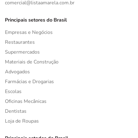
comercial@listaamarela.com.br
Principais setores do Brasil
Empresas e Negócios
Restaurantes
Supermercados
Materiais de Construção
Advogados
Farmácias e Drogarias
Escolas
Oficinas Mecânicas
Dentistas
Loja de Roupas