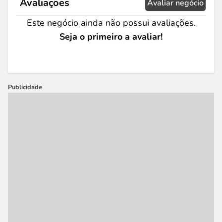
Avaliações
Avaliar negócio
Este negócio ainda não possui avaliações.
Seja o primeiro a avaliar!
Publicidade