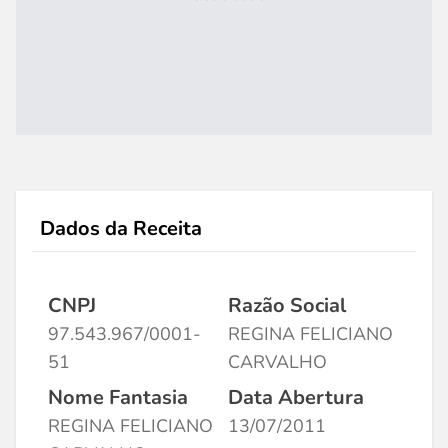
Dados da Receita
CNPJ
Razão Social
97.543.967/0001-
REGINA FELICIANO
51
CARVALHO
Nome Fantasia
Data Abertura
REGINA FELICIANO
13/07/2011