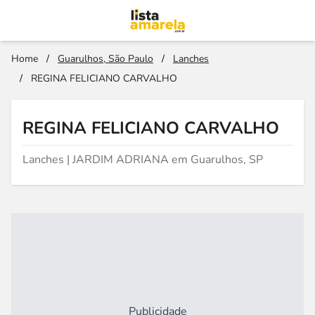
Home
/
Guarulhos, São Paulo
/
Lanches
/
REGINA FELICIANO CARVALHO
REGINA FELICIANO CARVALHO
Lanches | JARDIM ADRIANA em Guarulhos, SP
Publicidade