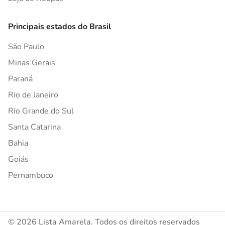
Principais estados do Brasil
São Paulo
Minas Gerais
Paraná
Rio de Janeiro
Rio Grande do Sul
Santa Catarina
Bahia
Goiás
Pernambuco
© 2026 Lista Amarela. Todos os direitos reservados