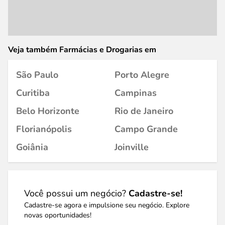
Veja também Farmácias e Drogarias em
São Paulo
Porto Alegre
Curitiba
Campinas
Belo Horizonte
Rio de Janeiro
Florianópolis
Campo Grande
Goiânia
Joinville
Você possui um negócio?
Cadastre-se!
Cadastre-se agora e impulsione seu negócio. Explore
novas oportunidades!