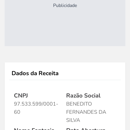
Publicidade
Dados da Receita
CNPJ
Razão Social
97.533.599/0001-
BENEDITO
60
FERNANDES DA
SILVA