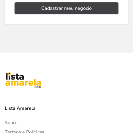
Cadastrar meu negócio
Lista Amarela
Sobre
Termos e Políticas