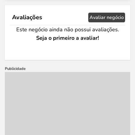
Avaliações
Avaliar negócio
Este negócio ainda não possui avaliações.
Seja o primeiro a avaliar!
Publicidade