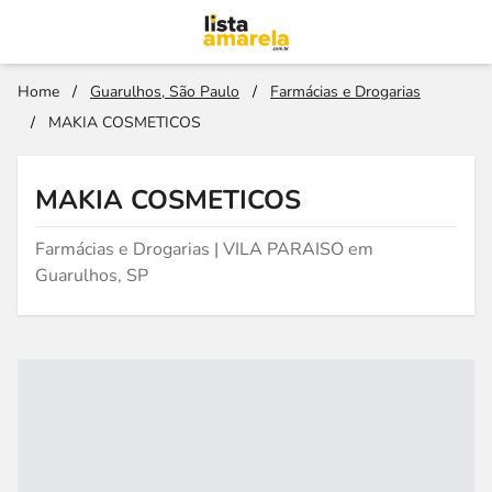
Home
/
Guarulhos, São Paulo
/
Farmácias e Drogarias
/
MAKIA COSMETICOS
MAKIA COSMETICOS
Farmácias e Drogarias | VILA PARAISO em
Guarulhos, SP