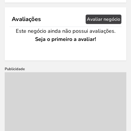
Avaliações
Avaliar negócio
Este negócio ainda não possui avaliações.
Seja o primeiro a avaliar!
Publicidade