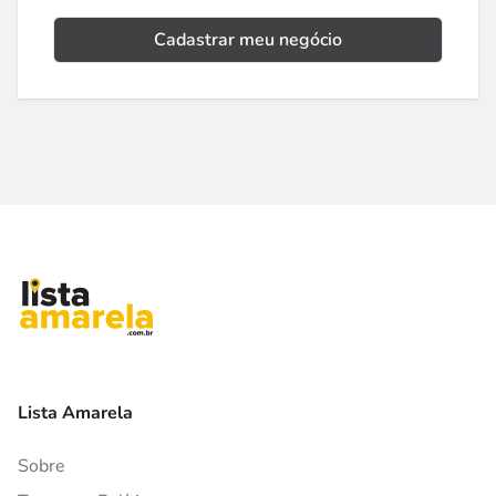
Cadastrar meu negócio
Lista Amarela
Sobre