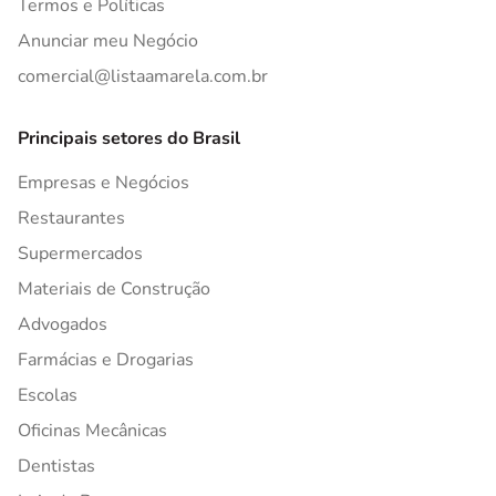
Termos e Políticas
Anunciar meu Negócio
comercial@listaamarela.com.br
Principais setores do Brasil
Empresas e Negócios
Restaurantes
Supermercados
Materiais de Construção
Advogados
Farmácias e Drogarias
Escolas
Oficinas Mecânicas
Dentistas