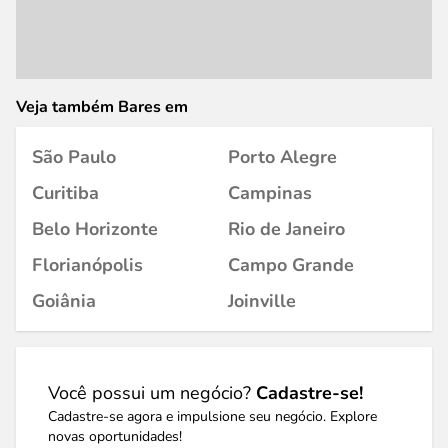
Veja também Bares em
São Paulo
Porto Alegre
Curitiba
Campinas
Belo Horizonte
Rio de Janeiro
Florianópolis
Campo Grande
Goiânia
Joinville
Você possui um negócio?
Cadastre-se!
Cadastre-se agora e impulsione seu negócio. Explore
novas oportunidades!