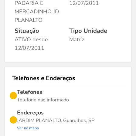
PADARIA E
12/07/2011
MERCADINHO JD
PLANALTO
Situação
Tipo Unidade
ATIVO desde
Matriz
12/07/2011
Telefones e Endereços
Telefones
Telefone não informado
Endereços
JARDIM PLANALTO, Guarulhos, SP
Ver no mapa