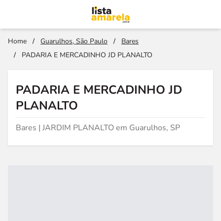
Home
/
Guarulhos, São Paulo
/
Bares
/
PADARIA E MERCADINHO JD PLANALTO
PADARIA E MERCADINHO JD
PLANALTO
Bares | JARDIM PLANALTO em Guarulhos, SP