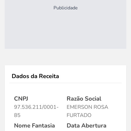
Publicidade
Dados da Receita
CNPJ
Razão Social
97.536.211/0001-
EMERSON ROSA
85
FURTADO
Nome Fantasia
Data Abertura