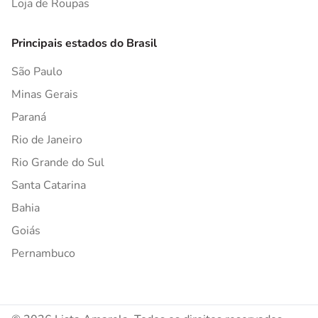
Loja de Roupas
Principais estados do Brasil
São Paulo
Minas Gerais
Paraná
Rio de Janeiro
Rio Grande do Sul
Santa Catarina
Bahia
Goiás
Pernambuco