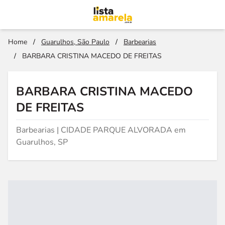
Home
/
Guarulhos, São Paulo
/
Barbearias
/
BARBARA CRISTINA MACEDO DE FREITAS
BARBARA CRISTINA MACEDO
DE FREITAS
Barbearias | CIDADE PARQUE ALVORADA em
Guarulhos, SP