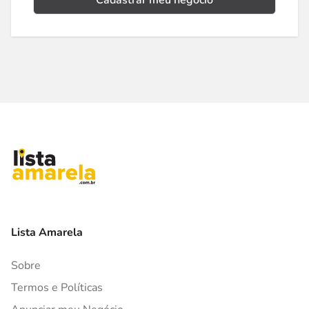
Cadastrar meu negócio
Lista Amarela
Sobre
Termos e Políticas