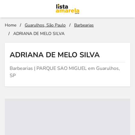
Home
/
Guarulhos, São Paulo
/
Barbearias
/
ADRIANA DE MELO SILVA
ADRIANA DE MELO SILVA
Barbearias | PARQUE SAO MIGUEL em Guarulhos,
SP