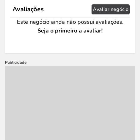
Avaliações
Avaliar negócio
Este negócio ainda não possui avaliações.
Seja o primeiro a avaliar!
Publicidade