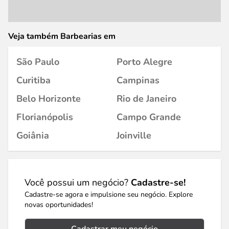
Veja também Barbearias em
São Paulo
Porto Alegre
Curitiba
Campinas
Belo Horizonte
Rio de Janeiro
Florianópolis
Campo Grande
Goiânia
Joinville
Você possui um negócio?
Cadastre-se!
Cadastre-se agora e impulsione seu negócio. Explore
novas oportunidades!