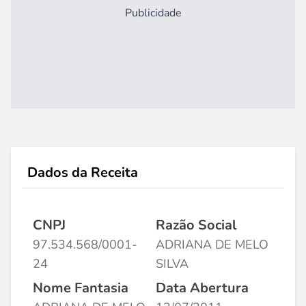
Publicidade
Dados da Receita
CNPJ
Razão Social
97.534.568/0001-
ADRIANA DE MELO
24
SILVA
Nome Fantasia
Data Abertura