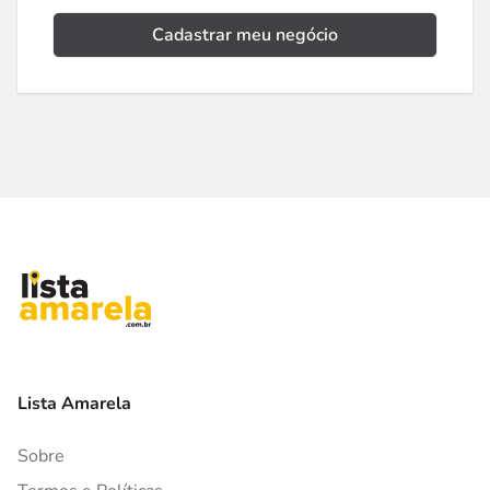
Cadastrar meu negócio
Lista Amarela
Sobre