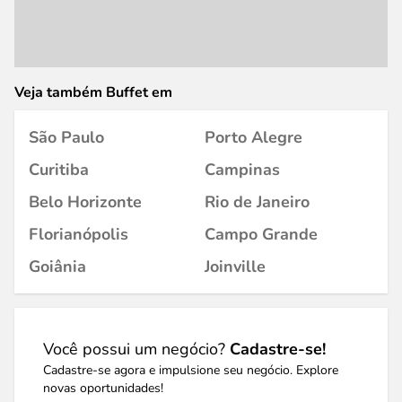
Veja também Buffet em
São Paulo
Porto Alegre
Curitiba
Campinas
Belo Horizonte
Rio de Janeiro
Florianópolis
Campo Grande
Goiânia
Joinville
Você possui um negócio?
Cadastre-se!
Cadastre-se agora e impulsione seu negócio. Explore
novas oportunidades!