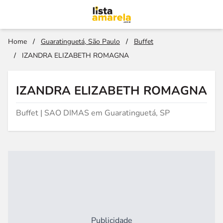
Home
/
Guaratinguetá, São Paulo
/
Buffet
/
IZANDRA ELIZABETH ROMAGNA
IZANDRA ELIZABETH ROMAGNA
Buffet | SAO DIMAS em Guaratinguetá, SP
Publicidade