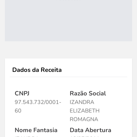
Dados da Receita
CNPJ
Razão Social
97.543.732/0001-
IZANDRA
60
ELIZABETH
ROMAGNA
Nome Fantasia
Data Abertura