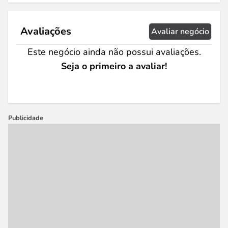
Avaliações
Avaliar negócio
Este negócio ainda não possui avaliações.
Seja o primeiro a avaliar!
Publicidade