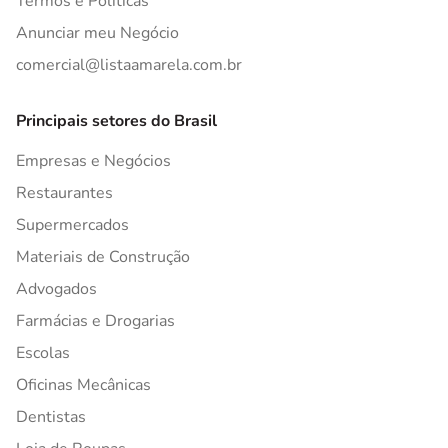
Termos e Políticas
Anunciar meu Negócio
comercial@listaamarela.com.br
Principais setores do Brasil
Empresas e Negócios
Restaurantes
Supermercados
Materiais de Construção
Advogados
Farmácias e Drogarias
Escolas
Oficinas Mecânicas
Dentistas