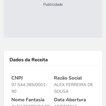
Publicidade
Dados da Receita
CNPJ
Razão Social
97.544.385/0001-
ALEX FERREIRA DE
90
SOUSA
Nome Fantasia
Data Abertura