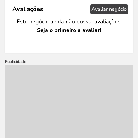
Avaliações
Avaliar negócio
Este negócio ainda não possui avaliações.
Seja o primeiro a avaliar!
Publicidade