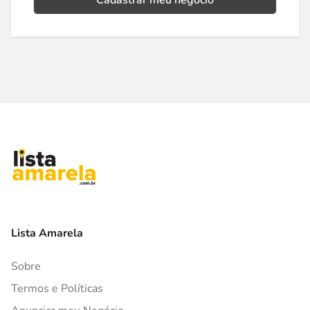
Cadastrar meu negócio
Lista Amarela
Sobre
Termos e Políticas