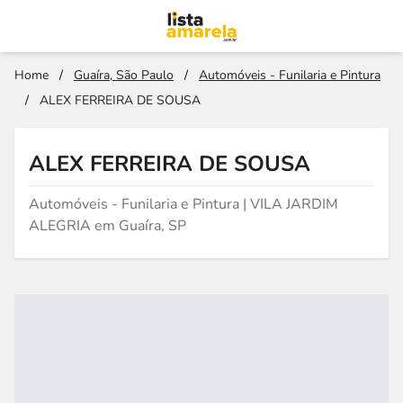
Home
/
Guaíra, São Paulo
/
Automóveis - Funilaria e Pintura
/
ALEX FERREIRA DE SOUSA
ALEX FERREIRA DE SOUSA
Automóveis - Funilaria e Pintura | VILA JARDIM
ALEGRIA em Guaíra, SP