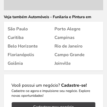
Veja também Automóveis - Funilaria e Pintura em
São Paulo
Porto Alegre
Curitiba
Campinas
Belo Horizonte
Rio de Janeiro
Florianópolis
Campo Grande
Goiânia
Joinville
Você possui um negócio?
Cadastre-se!
Cadastre-se agora e impulsione seu negócio. Explore
novas oportunidades!