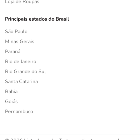
Loja de Roupas
Principais estados do Brasil
São Paulo
Minas Gerais
Paraná
Rio de Janeiro
Rio Grande do Sul
Santa Catarina
Bahia
Goiás
Pernambuco