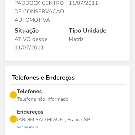
PADDOCK CENTRO
11/07/2011
DE CONSERVACAO
AUTOMOTIVA
Situação
Tipo Unidade
ATIVO desde
Matriz
11/07/2011
Telefones e Endereços
Telefones
Telefone não informado
Endereços
JARDIM SAO MIGUEL, Franca, SP
Ver no mapa