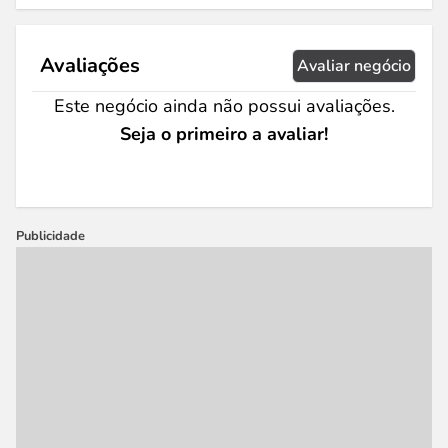
Avaliações
Avaliar negócio
Este negócio ainda não possui avaliações.
Seja o primeiro a avaliar!
Publicidade