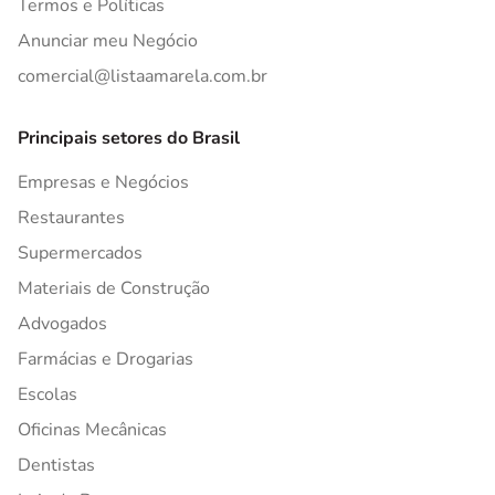
Termos e Políticas
Anunciar meu Negócio
comercial@listaamarela.com.br
Principais setores do Brasil
Empresas e Negócios
Restaurantes
Supermercados
Materiais de Construção
Advogados
Farmácias e Drogarias
Escolas
Oficinas Mecânicas
Dentistas