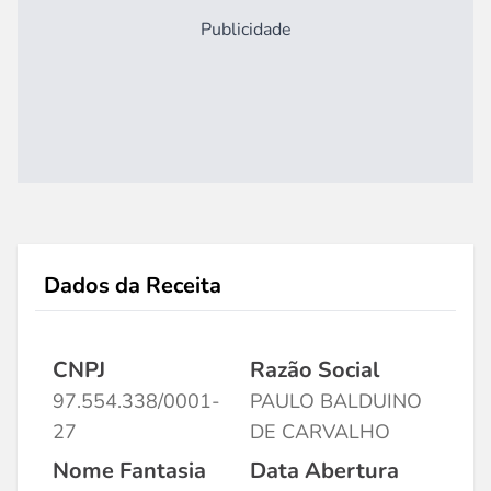
Publicidade
Dados da Receita
CNPJ
Razão Social
97.554.338/0001-
PAULO BALDUINO
27
DE CARVALHO
Nome Fantasia
Data Abertura