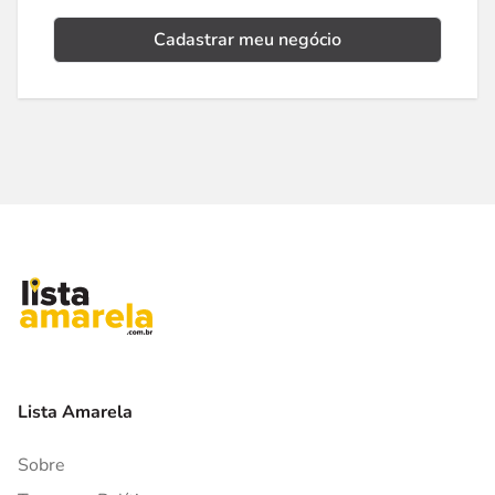
Cadastrar meu negócio
Lista Amarela
Sobre