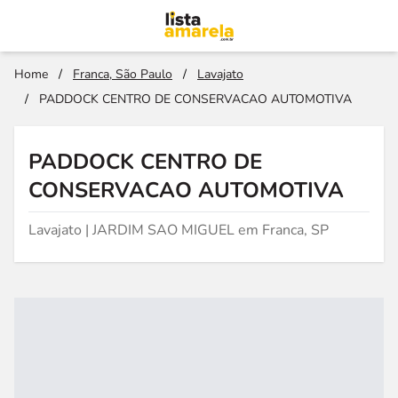
Home
/
Franca, São Paulo
/
Lavajato
/
PADDOCK CENTRO DE CONSERVACAO AUTOMOTIVA
PADDOCK CENTRO DE
CONSERVACAO AUTOMOTIVA
Lavajato | JARDIM SAO MIGUEL em Franca, SP