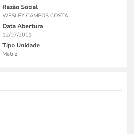
Razão Social
WESLEY CAMPOS COSTA
Data Abertura
12/07/2011
Tipo Unidade
Matriz