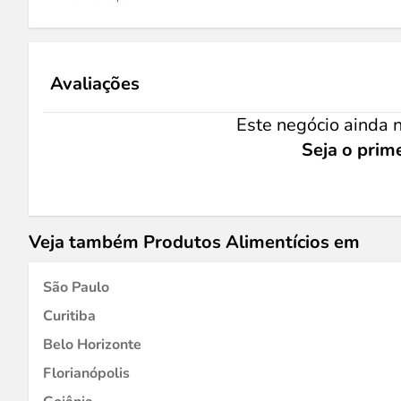
Avaliações
Este negócio ainda n
Seja o prime
Veja também Produtos Alimentícios em
São Paulo
Curitiba
Belo Horizonte
Florianópolis