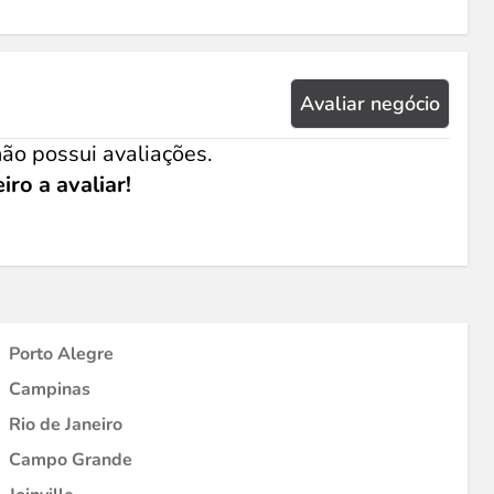
Avaliar negócio
ão possui avaliações.
iro a avaliar!
Porto Alegre
Campinas
Rio de Janeiro
Campo Grande