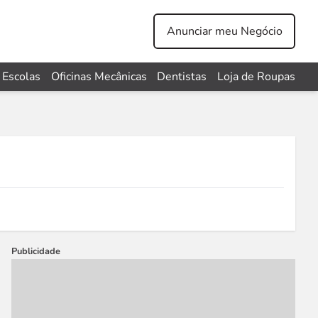
Anunciar meu Negócio
Escolas
Oficinas Mecânicas
Dentistas
Loja de Roupas
Publicidade