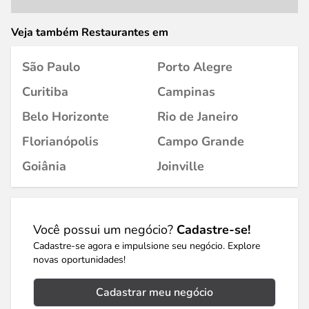
Veja também Restaurantes em
São Paulo
Porto Alegre
Curitiba
Campinas
Belo Horizonte
Rio de Janeiro
Florianópolis
Campo Grande
Goiânia
Joinville
Você possui um negócio?
Cadastre-se!
Cadastre-se agora e impulsione seu negócio. Explore
novas oportunidades!
Cadastrar meu negócio