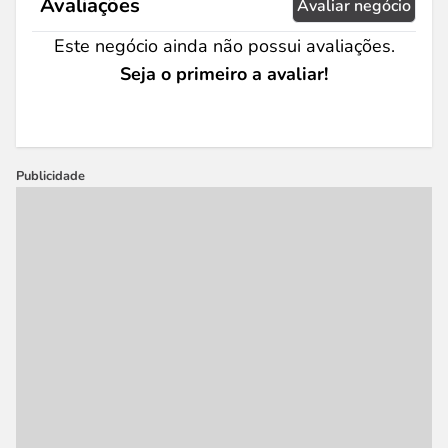
Avaliações
Avaliar negócio
Este negócio ainda não possui avaliações.
Seja o primeiro a avaliar!
Publicidade