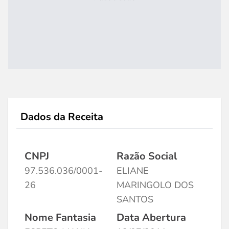
Dados da Receita
CNPJ
Razão Social
97.536.036/0001-
ELIANE
26
MARINGOLO DOS
SANTOS
Nome Fantasia
Data Abertura