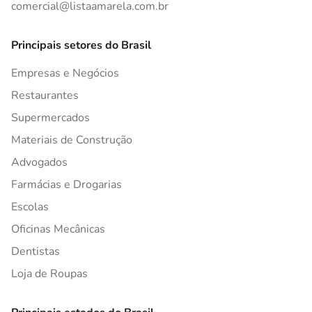
comercial@listaamarela.com.br
Principais setores do Brasil
Empresas e Negócios
Restaurantes
Supermercados
Materiais de Construção
Advogados
Farmácias e Drogarias
Escolas
Oficinas Mecânicas
Dentistas
Loja de Roupas