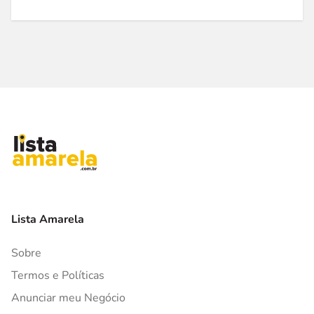
Lista Amarela
Sobre
Termos e Políticas
Anunciar meu Negócio