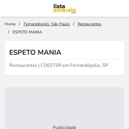
Home
/
Fernandópolis, São Paulo
/
Restaurantes
/
ESPETO MANIA
ESPETO MANIA
Restaurantes | COESTER em Fernandópolis, SP
Publicidade