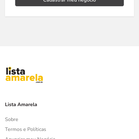
Cadastrar meu negócio
Lista Amarela
Sobre
Termos e Políticas