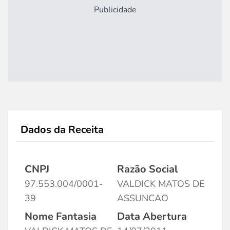
Publicidade
Dados da Receita
CNPJ
Razão Social
97.553.004/0001-
VALDICK MATOS DE
39
ASSUNCAO
Nome Fantasia
Data Abertura