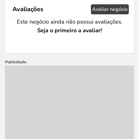
Avaliações
Avaliar negócio
Este negócio ainda não possui avaliações.
Seja o primeiro a avaliar!
Publicidade