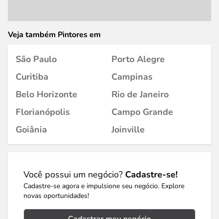
Veja também Pintores em
São Paulo
Porto Alegre
Curitiba
Campinas
Belo Horizonte
Rio de Janeiro
Florianópolis
Campo Grande
Goiânia
Joinville
Você possui um negócio?
Cadastre-se!
Cadastre-se agora e impulsione seu negócio. Explore
novas oportunidades!