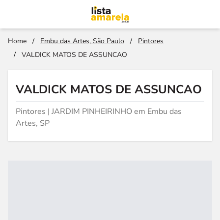
Home
/
Embu das Artes, São Paulo
/
Pintores
/
VALDICK MATOS DE ASSUNCAO
VALDICK MATOS DE ASSUNCAO
Pintores | JARDIM PINHEIRINHO em Embu das
Artes, SP