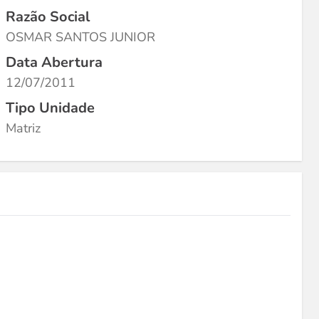
Razão Social
OSMAR SANTOS JUNIOR
Data Abertura
12/07/2011
Tipo Unidade
Matriz