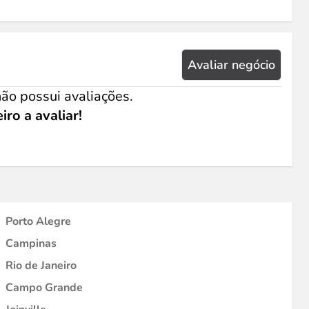
Avaliar negócio
ão possui avaliações.
iro a avaliar!
Porto Alegre
Campinas
Rio de Janeiro
Campo Grande