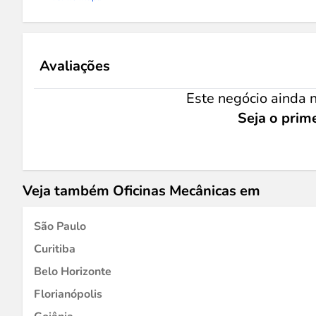
Avaliações
Este negócio ainda n
Seja o prime
Veja também Oficinas Mecânicas em
São Paulo
Curitiba
Belo Horizonte
Florianópolis