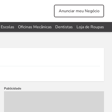
Anunciar meu Negócio
Escolas
Oficinas Mecânicas
Dentistas
Loja de Roupas
Publicidade