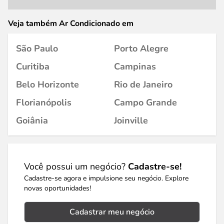
Veja também Ar Condicionado em
São Paulo
Porto Alegre
Curitiba
Campinas
Belo Horizonte
Rio de Janeiro
Florianópolis
Campo Grande
Goiânia
Joinville
Você possui um negócio?
Cadastre-se!
Cadastre-se agora e impulsione seu negócio. Explore
novas oportunidades!
Cadastrar meu negócio