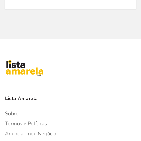
Lista Amarela
Sobre
Termos e Políticas
Anunciar meu Negócio