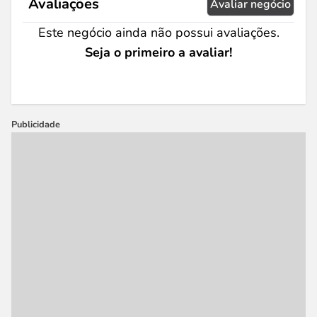
Avaliações
Avaliar negócio
Este negócio ainda não possui avaliações.
Seja o primeiro a avaliar!
Publicidade