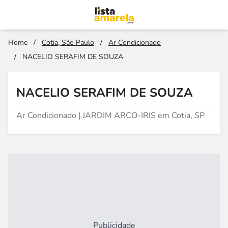
Home
/
Cotia, São Paulo
/
Ar Condicionado
/
NACELIO SERAFIM DE SOUZA
NACELIO SERAFIM DE SOUZA
Ar Condicionado | JARDIM ARCO-IRIS em Cotia, SP
Publicidade