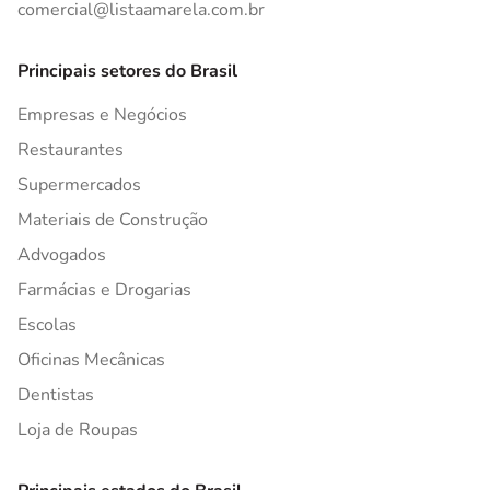
comercial@listaamarela.com.br
Principais setores do Brasil
Empresas e Negócios
Restaurantes
Supermercados
Materiais de Construção
Advogados
Farmácias e Drogarias
Escolas
Oficinas Mecânicas
Dentistas
Loja de Roupas