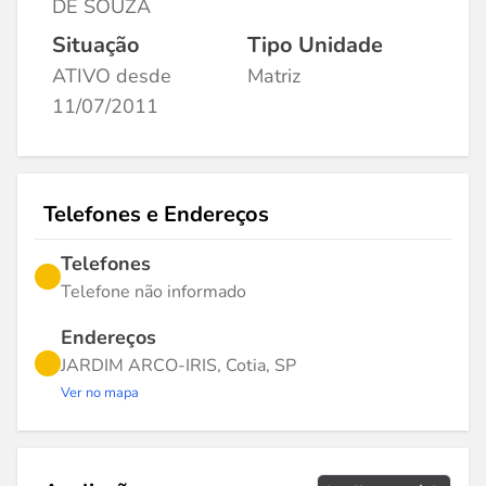
DE SOUZA
Situação
Tipo Unidade
ATIVO desde
Matriz
11/07/2011
Telefones e Endereços
Telefones
Telefone não informado
Endereços
JARDIM ARCO-IRIS, Cotia, SP
Ver no mapa