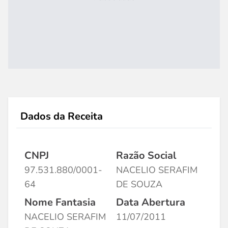
Dados da Receita
CNPJ
Razão Social
97.531.880/0001-
NACELIO SERAFIM
64
DE SOUZA
Nome Fantasia
Data Abertura
NACELIO SERAFIM
11/07/2011