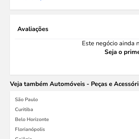
Avaliações
Este negócio ainda n
Seja o prime
Veja também Automóveis - Peças e Acessór
São Paulo
Curitiba
Belo Horizonte
Florianópolis