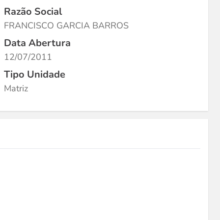
Razão Social
FRANCISCO GARCIA BARROS
Data Abertura
12/07/2011
Tipo Unidade
Matriz