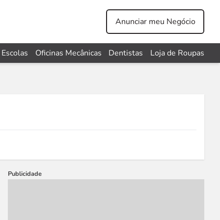
Anunciar meu Negócio
Escolas
Oficinas Mecânicas
Dentistas
Loja de Roupas
Publicidade