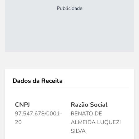
Publicidade
Dados da Receita
CNPJ
Razão Social
97.547.678/0001-
RENATO DE
20
ALMEIDA LUQUEZI
SILVA