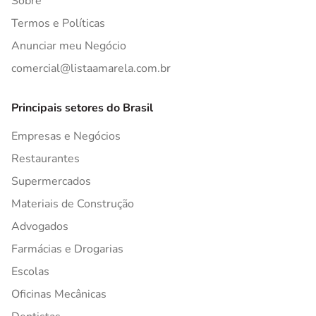
Sobre
Termos e Políticas
Anunciar meu Negócio
comercial@listaamarela.com.br
Principais setores do Brasil
Empresas e Negócios
Restaurantes
Supermercados
Materiais de Construção
Advogados
Farmácias e Drogarias
Escolas
Oficinas Mecânicas