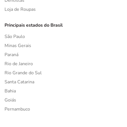
Dentistas
Loja de Roupas
Principais estados do Brasil
São Paulo
Minas Gerais
Paraná
Rio de Janeiro
Rio Grande do Sul
Santa Catarina
Bahia
Goiás
Pernambuco