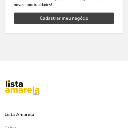
novas oportunidades!
Cadastrar meu negócio
Lista Amarela