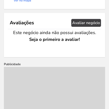
Ver no mapa
Avaliações
Avaliar negócio
Este negócio ainda não possui avaliações.
Seja o primeiro a avaliar!
Publicidade