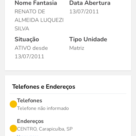
Nome Fantasia
Data Abertura
RENATO DE
13/07/2011
ALMEIDA LUQUEZI
SILVA
Situação
Tipo Unidade
ATIVO desde
Matriz
13/07/2011
Telefones e Endereços
Telefones
Telefone não informado
Endereços
CENTRO, Carapicuíba, SP