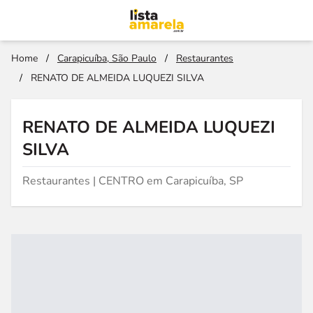
Home
/
Carapicuíba, São Paulo
/
Restaurantes
/
RENATO DE ALMEIDA LUQUEZI SILVA
RENATO DE ALMEIDA LUQUEZI
SILVA
Restaurantes | CENTRO em Carapicuíba, SP