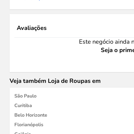
Avaliações
Este negócio ainda n
Seja o prime
Veja também Loja de Roupas em
São Paulo
Curitiba
Belo Horizonte
Florianópolis