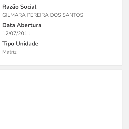
Razão Social
GILMARA PEREIRA DOS SANTOS
Data Abertura
12/07/2011
Tipo Unidade
Matriz