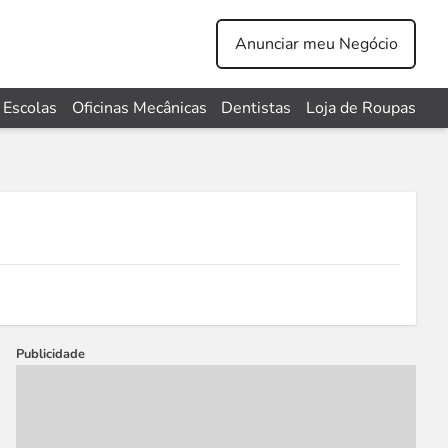
Anunciar meu Negócio
Escolas
Oficinas Mecânicas
Dentistas
Loja de Roupas
Publicidade