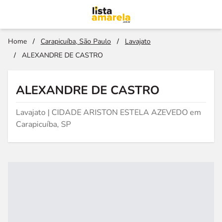
Home
/
Carapicuíba, São Paulo
/
Lavajato
/
ALEXANDRE DE CASTRO
ALEXANDRE DE CASTRO
Lavajato | CIDADE ARISTON ESTELA AZEVEDO em
Carapicuíba, SP