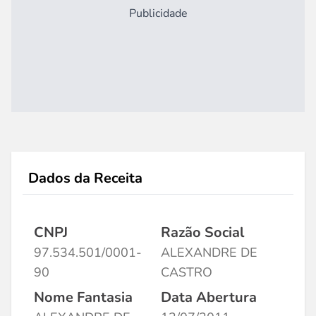
Publicidade
Dados da Receita
CNPJ
Razão Social
97.534.501/0001-
ALEXANDRE DE
90
CASTRO
Nome Fantasia
Data Abertura