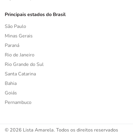
Principais estados do Brasil
São Paulo
Minas Gerais
Paraná
Rio de Janeiro
Rio Grande do Sul
Santa Catarina
Bahia
Goiás
Pernambuco
© 2026 Lista Amarela. Todos os direitos reservados