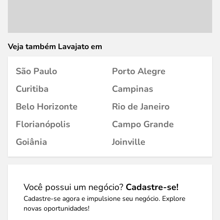
Veja também Lavajato em
São Paulo
Porto Alegre
Curitiba
Campinas
Belo Horizonte
Rio de Janeiro
Florianópolis
Campo Grande
Goiânia
Joinville
Você possui um negócio?
Cadastre-se!
Cadastre-se agora e impulsione seu negócio. Explore
novas oportunidades!