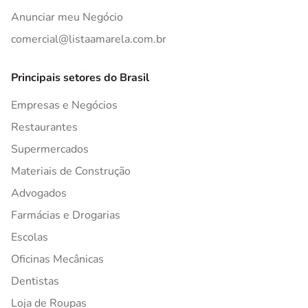
Anunciar meu Negócio
comercial@listaamarela.com.br
Principais setores do Brasil
Empresas e Negócios
Restaurantes
Supermercados
Materiais de Construção
Advogados
Farmácias e Drogarias
Escolas
Oficinas Mecânicas
Dentistas
Loja de Roupas