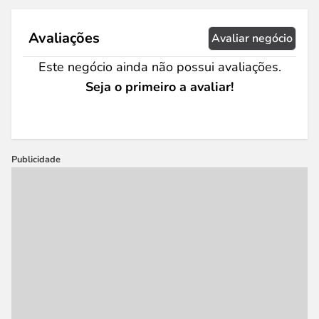
Avaliações
Avaliar negócio
Este negócio ainda não possui avaliações.
Seja o primeiro a avaliar!
Publicidade