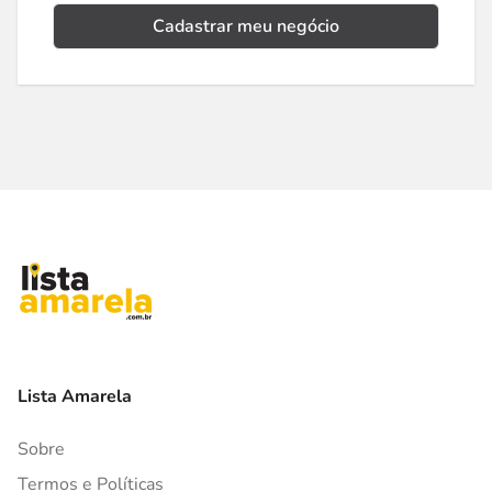
Cadastrar meu negócio
Lista Amarela
Sobre
Termos e Políticas