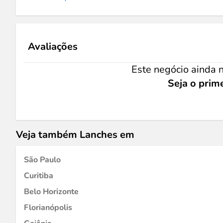
Avaliações
Este negócio ainda n
Seja o prime
Veja também Lanches em
São Paulo
Curitiba
Belo Horizonte
Florianópolis