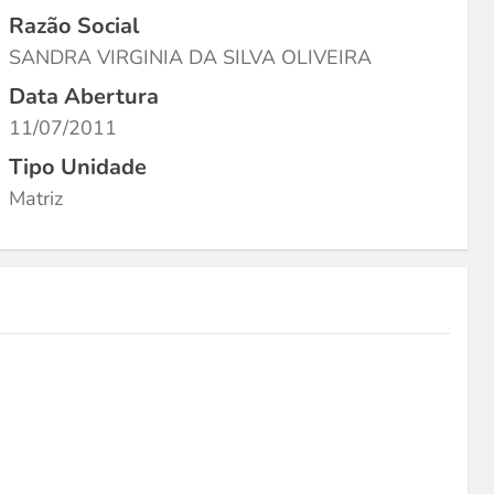
Razão Social
SANDRA VIRGINIA DA SILVA OLIVEIRA
Data Abertura
11/07/2011
Tipo Unidade
Matriz