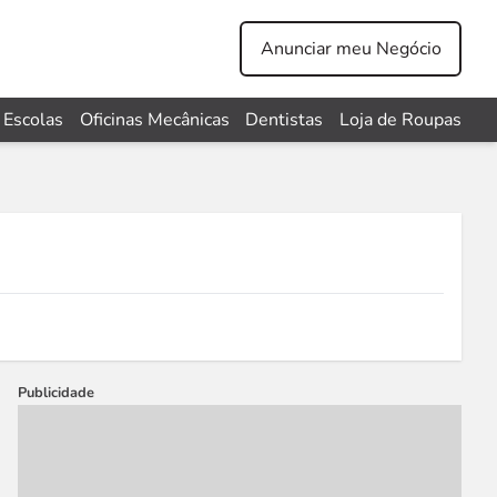
Anunciar meu Negócio
Escolas
Oficinas Mecânicas
Dentistas
Loja de Roupas
Publicidade