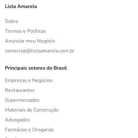
Lista Amarela
Sobre
Termos e Políticas
Anunciar meu Negócio
comercial@listaamarela.com.br
Principais setores do Brasil
Empresas e Negócios
Restaurantes
Supermercados
Materiais de Construção
Advogados
Farmácias e Drogarias