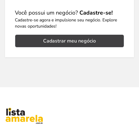
Você possui um negócio?
Cadastre-se!
Cadastre-se agora e impulsione seu negócio. Explore
novas oportunidades!
Cadastrar meu negócio