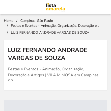
Home
/
Campinas, São Paulo
/
Festas e Eventos - Animação, Organização, Decoração e
Artigos
/
LUIZ FERNANDO ANDRADE VARGAS DE SOUZA
LUIZ FERNANDO ANDRADE
VARGAS DE SOUZA
Festas e Eventos - Animação, Organização,
Decoração e Artigos | VILA MIMOSA em Campinas,
SP