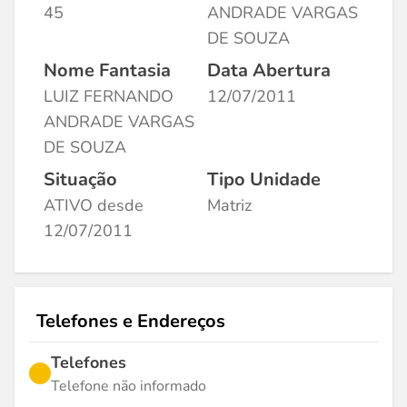
45
ANDRADE VARGAS
DE SOUZA
Nome Fantasia
Data Abertura
LUIZ FERNANDO
12/07/2011
ANDRADE VARGAS
DE SOUZA
Situação
Tipo Unidade
ATIVO desde
Matriz
12/07/2011
Telefones e Endereços
Telefones
Telefone não informado