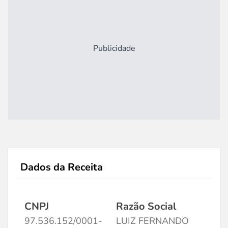
Publicidade
Dados da Receita
CNPJ
Razão Social
97.536.152/0001-
LUIZ FERNANDO