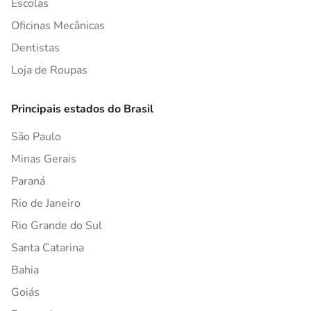
Escolas
Oficinas Mecânicas
Dentistas
Loja de Roupas
Principais estados do Brasil
São Paulo
Minas Gerais
Paraná
Rio de Janeiro
Rio Grande do Sul
Santa Catarina
Bahia
Goiás