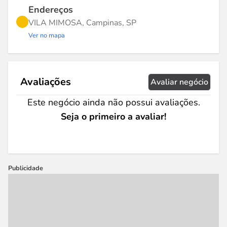
Endereços
VILA MIMOSA, Campinas, SP
Ver no mapa
Avaliações
Avaliar negócio
Este negócio ainda não possui avaliações.
Seja o primeiro a avaliar!
Publicidade