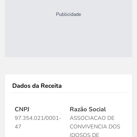
Publicidade
Dados da Receita
CNPJ
Razão Social
97.354.021/0001-
ASSOCIACAO DE
47
CONVIVENCIA DOS
IDOSOS DE