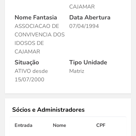
CAJAMAR
Nome Fantasia
Data Abertura
ASSOCIACAO DE
07/04/1994
CONVIVENCIA DOS
IDOSOS DE
CAJAMAR
Situação
Tipo Unidade
ATIVO desde
Matriz
15/07/2000
Sócios e Administradores
Entrada
Nome
CPF