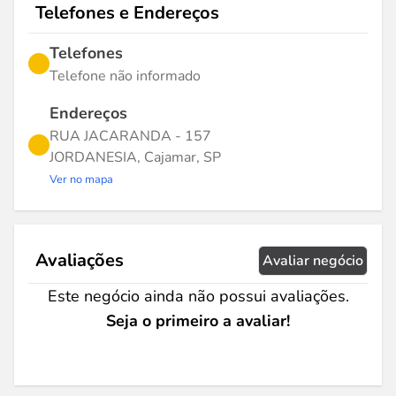
Telefones e Endereços
Telefones
Telefone não informado
Endereços
RUA JACARANDA - 157
JORDANESIA, Cajamar, SP
Ver no mapa
Avaliações
Avaliar negócio
Este negócio ainda não possui avaliações.
Seja o primeiro a avaliar!