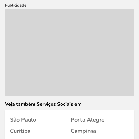
Publicidade
Veja também Serviços Sociais em
São Paulo
Porto Alegre
Curitiba
Campinas