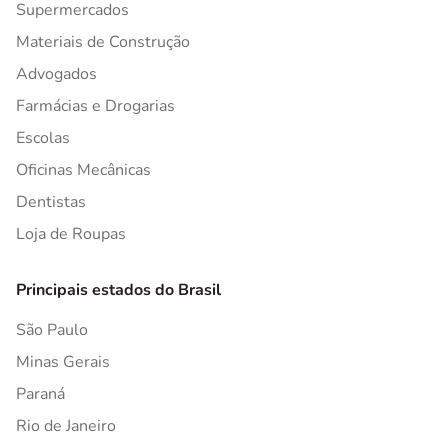
Supermercados
Materiais de Construção
Advogados
Farmácias e Drogarias
Escolas
Oficinas Mecânicas
Dentistas
Loja de Roupas
Principais estados do Brasil
São Paulo
Minas Gerais
Paraná
Rio de Janeiro