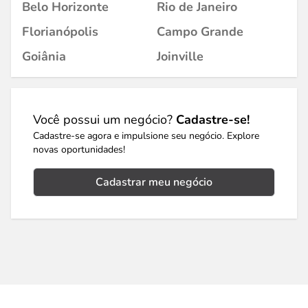
Belo Horizonte
Rio de Janeiro
Florianópolis
Campo Grande
Goiânia
Joinville
Você possui um negócio?
Cadastre-se!
Cadastre-se agora e impulsione seu negócio. Explore
novas oportunidades!
Cadastrar meu negócio