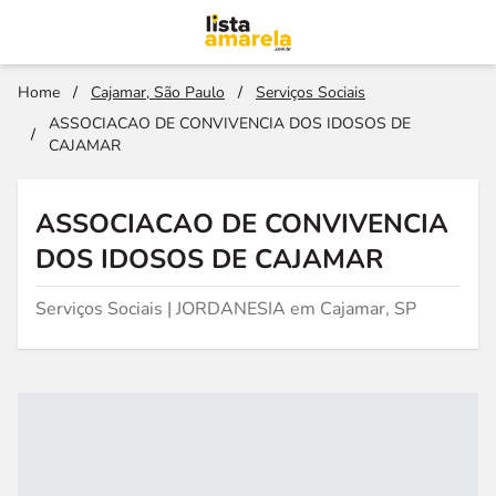
Home
/
Cajamar, São Paulo
/
Serviços Sociais
ASSOCIACAO DE CONVIVENCIA DOS IDOSOS DE
/
CAJAMAR
ASSOCIACAO DE CONVIVENCIA
DOS IDOSOS DE CAJAMAR
Serviços Sociais | JORDANESIA em Cajamar, SP