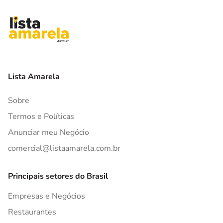
Lista Amarela
Sobre
Termos e Políticas
Anunciar meu Negócio
comercial@listaamarela.com.br
Principais setores do Brasil
Empresas e Negócios
Restaurantes