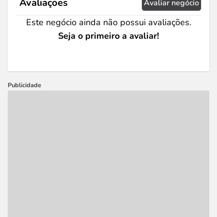
Avaliações
Avaliar negócio
Este negócio ainda não possui avaliações.
Seja o primeiro a avaliar!
Publicidade