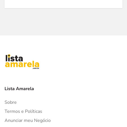
Lista Amarela
Sobre
Termos e Políticas
Anunciar meu Negócio