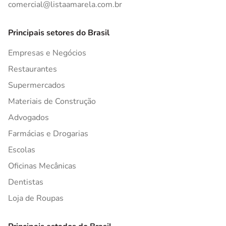
comercial@listaamarela.com.br
Principais setores do Brasil
Empresas e Negócios
Restaurantes
Supermercados
Materiais de Construção
Advogados
Farmácias e Drogarias
Escolas
Oficinas Mecânicas
Dentistas
Loja de Roupas