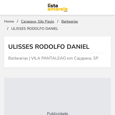
Home
/
Caçapava, São Paulo
/
Barbearias
/
ULISSES RODOLFO DANIEL
ULISSES RODOLFO DANIEL
Barbearias | VILA PANTALEAO em Caçapava, SP
Publicidade