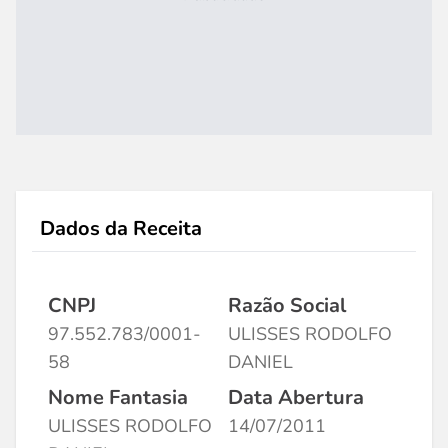
Dados da Receita
CNPJ
Razão Social
97.552.783/0001-
ULISSES RODOLFO
58
DANIEL
Nome Fantasia
Data Abertura
ULISSES RODOLFO
14/07/2011