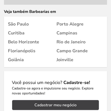
Veja também Barbearias em
São Paulo
Porto Alegre
Curitiba
Campinas
Belo Horizonte
Rio de Janeiro
Florianópolis
Campo Grande
Goiânia
Joinville
Você possui um negócio?
Cadastre-se!
Cadastre-se agora e impulsione seu negócio. Explore
novas oportunidades!
Cadastrar meu negócio