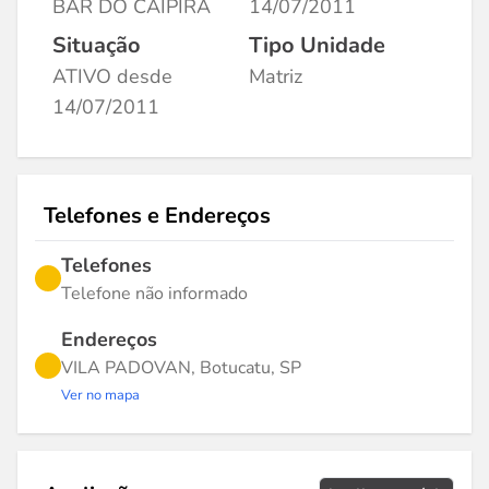
BAR DO CAIPIRA
14/07/2011
Situação
Tipo Unidade
ATIVO desde
Matriz
14/07/2011
Telefones e Endereços
Telefones
Telefone não informado
Endereços
VILA PADOVAN, Botucatu, SP
Ver no mapa