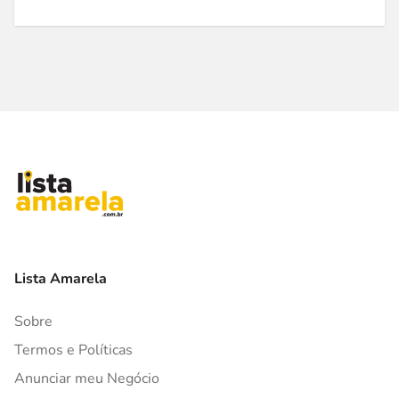
Lista Amarela
Sobre
Termos e Políticas
Anunciar meu Negócio