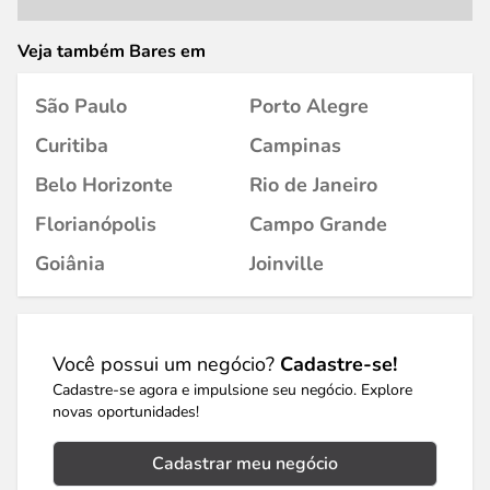
Veja também Bares em
São Paulo
Porto Alegre
Curitiba
Campinas
Belo Horizonte
Rio de Janeiro
Florianópolis
Campo Grande
Goiânia
Joinville
Você possui um negócio?
Cadastre-se!
Cadastre-se agora e impulsione seu negócio. Explore
novas oportunidades!
Cadastrar meu negócio