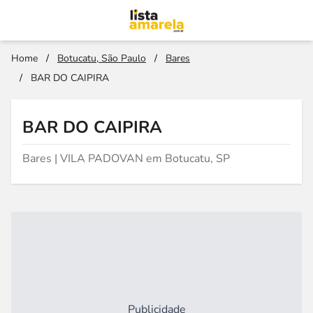
Home
/
Botucatu, São Paulo
/
Bares
/
BAR DO CAIPIRA
BAR DO CAIPIRA
Bares | VILA PADOVAN em Botucatu, SP
Publicidade