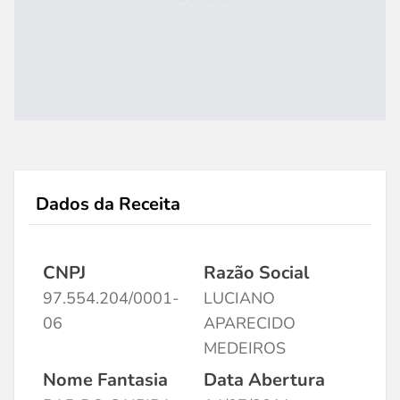
Dados da Receita
CNPJ
Razão Social
97.554.204/0001-
LUCIANO
06
APARECIDO
MEDEIROS
Nome Fantasia
Data Abertura