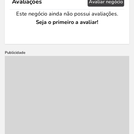
Avaliações
Avaliar negócio
Este negócio ainda não possui avaliações.
Seja o primeiro a avaliar!
Publicidade