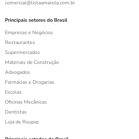
comercial@listaamarela.com.br
Principais setores do Brasil
Empresas e Negócios
Restaurantes
Supermercados
Materiais de Construção
Advogados
Farmácias e Drogarias
Escolas
Oficinas Mecânicas
Dentistas
Loja de Roupas