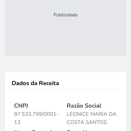
Publicidade
Dados da Receita
CNPJ
Razão Social
97.533.799/0001-
LEONICE MARIA DA
13
COSTA SANTOS