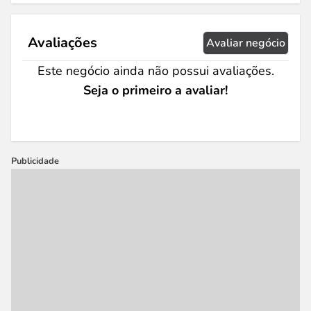
Avaliações
Avaliar negócio
Este negócio ainda não possui avaliações.
Seja o primeiro a avaliar!
Publicidade