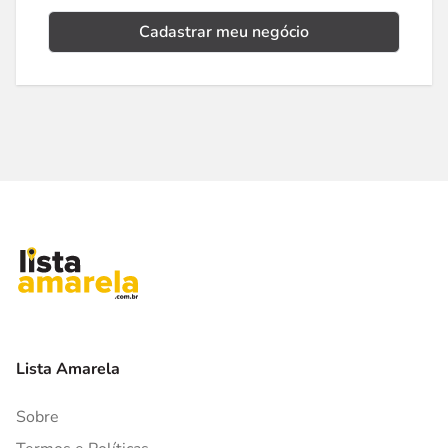
Cadastrar meu negócio
Lista Amarela
Sobre