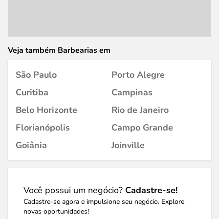
Veja também Barbearias em
São Paulo
Porto Alegre
Curitiba
Campinas
Belo Horizonte
Rio de Janeiro
Florianópolis
Campo Grande
Goiânia
Joinville
Você possui um negócio?
Cadastre-se!
Cadastre-se agora e impulsione seu negócio. Explore
novas oportunidades!