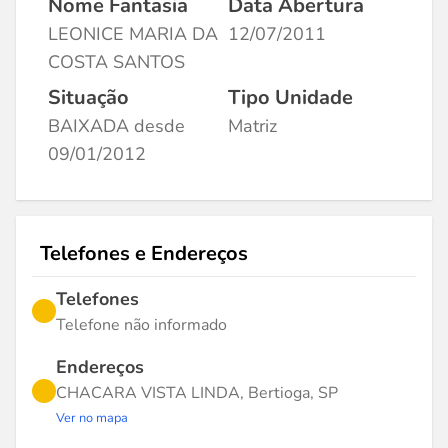
Nome Fantasia
Data Abertura
LEONICE MARIA DA
12/07/2011
COSTA SANTOS
Situação
Tipo Unidade
BAIXADA desde
Matriz
09/01/2012
Telefones e Endereços
Telefones
Telefone não informado
Endereços
CHACARA VISTA LINDA, Bertioga, SP
Ver no mapa