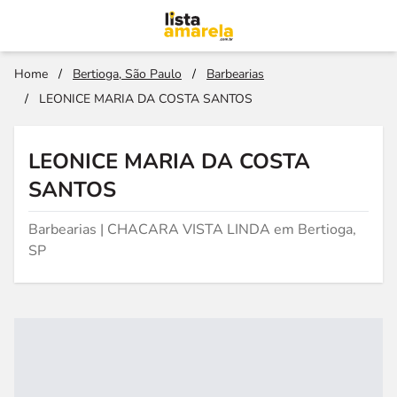
Home
/
Bertioga, São Paulo
/
Barbearias
/
LEONICE MARIA DA COSTA SANTOS
LEONICE MARIA DA COSTA
SANTOS
Barbearias | CHACARA VISTA LINDA em Bertioga,
SP