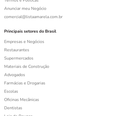
Termos e Políticas
Anunciar meu Negócio
comercial@listaamarela.com.br
Principais setores do Brasil
Empresas e Negócios
Restaurantes
Supermercados
Materiais de Construção
Advogados
Farmácias e Drogarias
Escolas
Oficinas Mecânicas
Dentistas