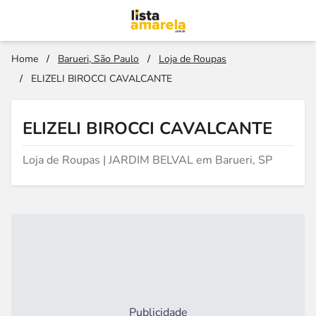
Home
/
Barueri, São Paulo
/
Loja de Roupas
/
ELIZELI BIROCCI CAVALCANTE
ELIZELI BIROCCI CAVALCANTE
Loja de Roupas | JARDIM BELVAL em Barueri, SP
Publicidade