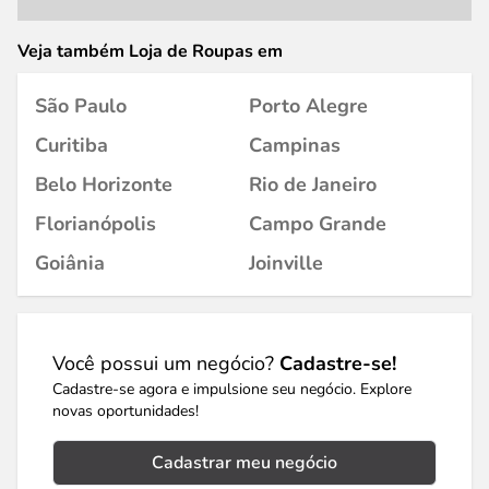
Veja também Loja de Roupas em
São Paulo
Porto Alegre
Curitiba
Campinas
Belo Horizonte
Rio de Janeiro
Florianópolis
Campo Grande
Goiânia
Joinville
Você possui um negócio?
Cadastre-se!
Cadastre-se agora e impulsione seu negócio. Explore
novas oportunidades!
Cadastrar meu negócio