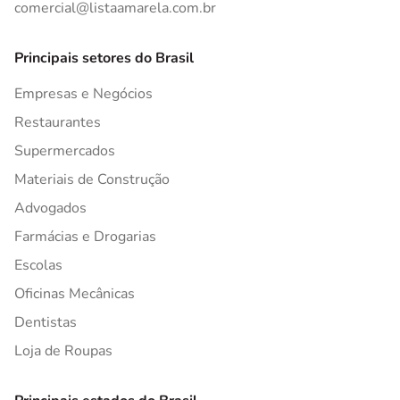
comercial@listaamarela.com.br
Principais setores do Brasil
Empresas e Negócios
Restaurantes
Supermercados
Materiais de Construção
Advogados
Farmácias e Drogarias
Escolas
Oficinas Mecânicas
Dentistas
Loja de Roupas