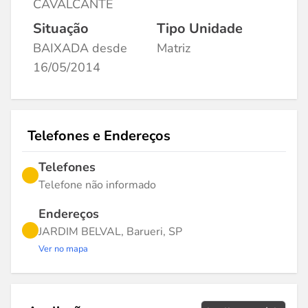
CAVALCANTE
Situação
Tipo Unidade
BAIXADA desde
Matriz
16/05/2014
Telefones e Endereços
Telefones
Telefone não informado
Endereços
JARDIM BELVAL, Barueri, SP
Ver no mapa