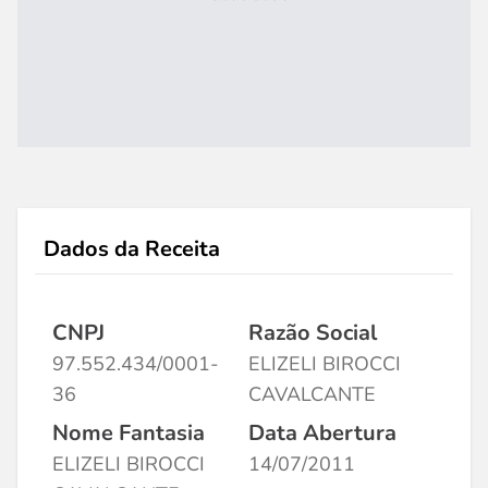
Dados da Receita
CNPJ
Razão Social
97.552.434/0001-
ELIZELI BIROCCI
36
CAVALCANTE
Nome Fantasia
Data Abertura
ELIZELI BIROCCI
14/07/2011