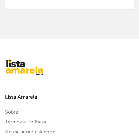
Lista Amarela
Sobre
Termos e Políticas
Anunciar meu Negócio