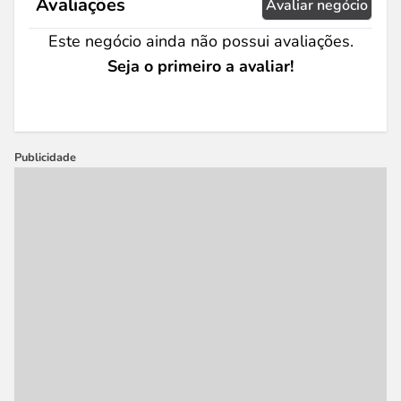
Avaliações
Avaliar negócio
Este negócio ainda não possui avaliações.
Seja o primeiro a avaliar!
Publicidade