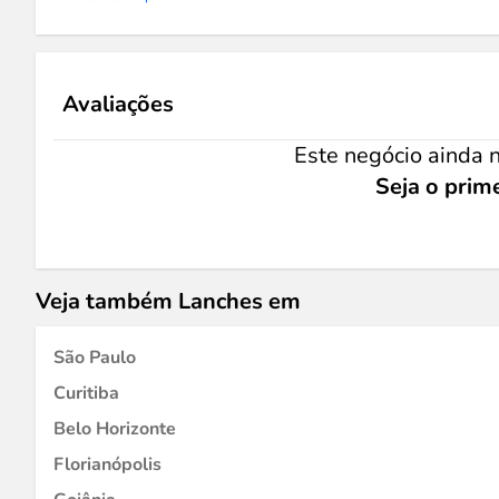
Avaliações
Este negócio ainda n
Seja o prime
Veja também Lanches em
São Paulo
Curitiba
Belo Horizonte
Florianópolis