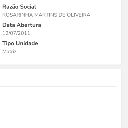
Razão Social
ROSARINHA MARTINS DE OLIVEIRA
Data Abertura
12/07/2011
Tipo Unidade
Matriz