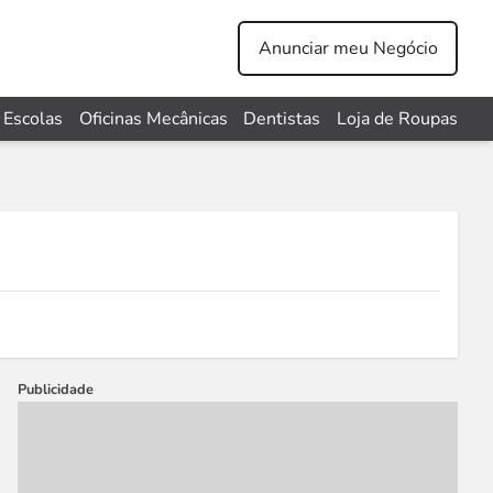
Anunciar meu Negócio
Escolas
Oficinas Mecânicas
Dentistas
Loja de Roupas
Publicidade