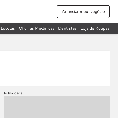
Anunciar meu Negócio
Escolas
Oficinas Mecânicas
Dentistas
Loja de Roupas
Publicidade