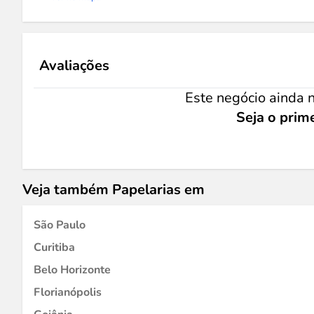
Avaliações
Este negócio ainda n
Seja o prime
Veja também Papelarias em
São Paulo
Curitiba
Belo Horizonte
Florianópolis