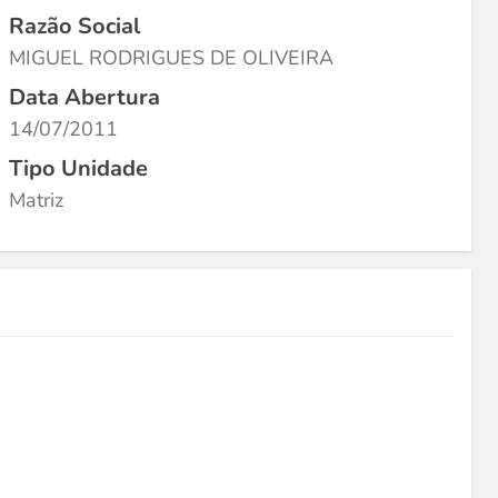
Razão Social
MIGUEL RODRIGUES DE OLIVEIRA
Data Abertura
14/07/2011
Tipo Unidade
Matriz