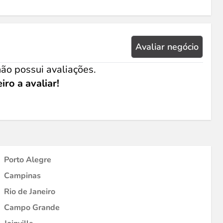
Avaliar negócio
ão possui avaliações.
iro a avaliar!
Porto Alegre
Campinas
Rio de Janeiro
Campo Grande