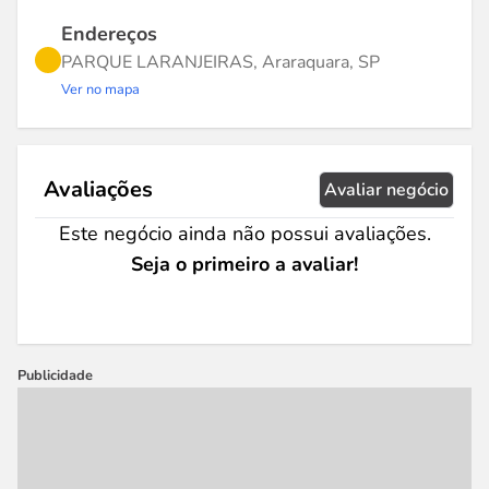
Endereços
PARQUE LARANJEIRAS, Araraquara, SP
Ver no mapa
Avaliações
Avaliar negócio
Este negócio ainda não possui avaliações.
Seja o primeiro a avaliar!
Publicidade