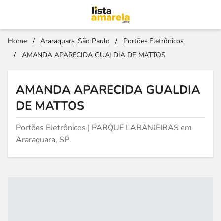
Home
/
Araraquara, São Paulo
/
Portões Eletrônicos
/
AMANDA APARECIDA GUALDIA DE MATTOS
AMANDA APARECIDA GUALDIA
DE MATTOS
Portões Eletrônicos | PARQUE LARANJEIRAS em
Araraquara, SP