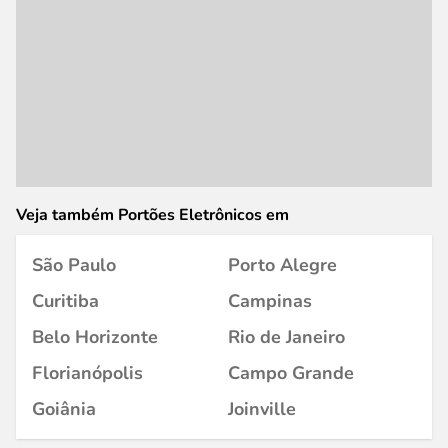
Veja também Portões Eletrônicos em
São Paulo
Porto Alegre
Curitiba
Campinas
Belo Horizonte
Rio de Janeiro
Florianópolis
Campo Grande
Goiânia
Joinville