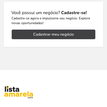
Você possui um negócio?
Cadastre-se!
Cadastre-se agora e impulsione seu negócio. Explore
novas oportunidades!
Cadastrar meu negócio