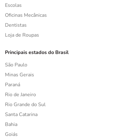
Escolas
Oficinas Mecânicas
Dentistas
Loja de Roupas
Principais estados do Brasil
São Paulo
Minas Gerais
Paraná
Rio de Janeiro
Rio Grande do Sul
Santa Catarina
Bahia
Goiás