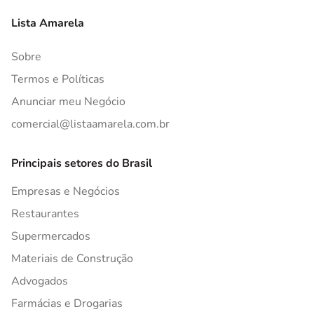
Lista Amarela
Sobre
Termos e Políticas
Anunciar meu Negócio
comercial@listaamarela.com.br
Principais setores do Brasil
Empresas e Negócios
Restaurantes
Supermercados
Materiais de Construção
Advogados
Farmácias e Drogarias