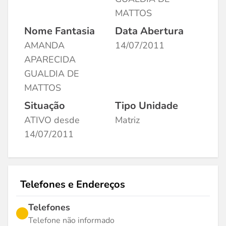
MATTOS
Nome Fantasia
Data Abertura
AMANDA
14/07/2011
APARECIDA
GUALDIA DE
MATTOS
Situação
Tipo Unidade
ATIVO desde
Matriz
14/07/2011
Telefones e Endereços
Telefones
Telefone não informado