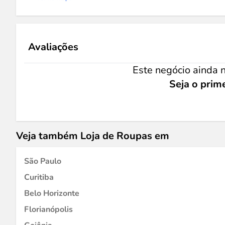
Avaliações
Este negócio ainda n
Seja o prime
Veja também Loja de Roupas em
São Paulo
Curitiba
Belo Horizonte
Florianópolis