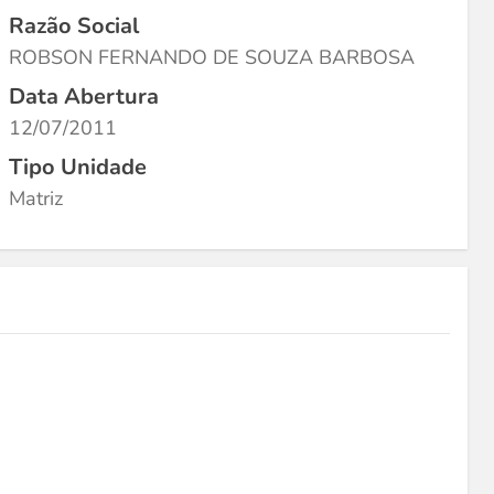
Razão Social
ROBSON FERNANDO DE SOUZA BARBOSA
Data Abertura
12/07/2011
Tipo Unidade
Matriz