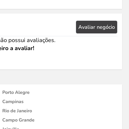
Avaliar negócio
ão possui avaliações.
iro a avaliar!
Porto Alegre
Campinas
Rio de Janeiro
Campo Grande