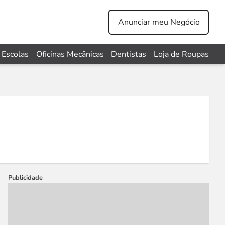
Anunciar meu Negócio
Escolas
Oficinas Mecânicas
Dentistas
Loja de Roupas
Publicidade