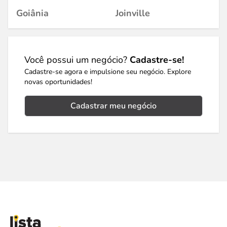
Goiânia
Joinville
Você possui um negócio?
Cadastre-se!
Cadastre-se agora e impulsione seu negócio. Explore
novas oportunidades!
Cadastrar meu negócio