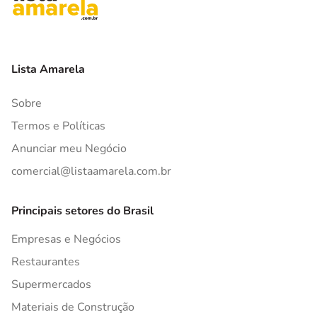
Lista Amarela
Sobre
Termos e Políticas
Anunciar meu Negócio
comercial@listaamarela.com.br
Principais setores do Brasil
Empresas e Negócios
Restaurantes
Supermercados
Materiais de Construção