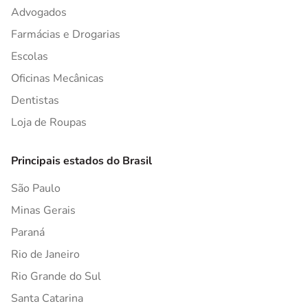
Advogados
Farmácias e Drogarias
Escolas
Oficinas Mecânicas
Dentistas
Loja de Roupas
Principais estados do Brasil
São Paulo
Minas Gerais
Paraná
Rio de Janeiro
Rio Grande do Sul
Santa Catarina