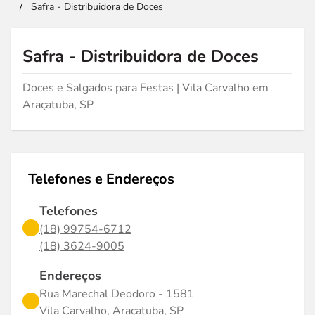
/
Safra - Distribuidora de Doces
Safra - Distribuidora de Doces
Doces e Salgados para Festas | Vila Carvalho em
Araçatuba, SP
Telefones e Endereços
Telefones
(18) 99754-6712
(18) 3624-9005
Endereços
Rua Marechal Deodoro - 1581
Vila Carvalho, Araçatuba, SP