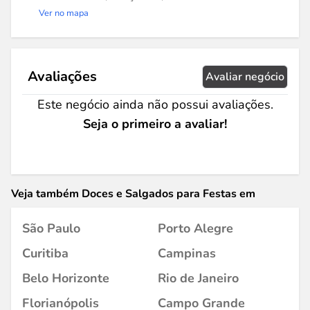
Ver no mapa
Avaliações
Avaliar negócio
Este negócio ainda não possui avaliações.
Seja o primeiro a avaliar!
Veja também Doces e Salgados para Festas em
São Paulo
Porto Alegre
Curitiba
Campinas
Belo Horizonte
Rio de Janeiro
Florianópolis
Campo Grande