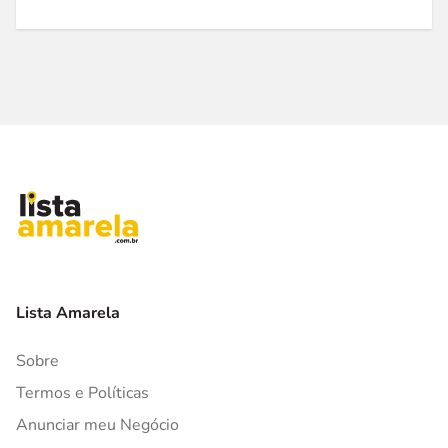
Lista Amarela
Sobre
Termos e Políticas
Anunciar meu Negócio