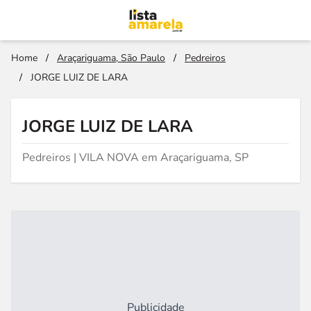
Home
/
Araçariguama, São Paulo
/
Pedreiros
/
JORGE LUIZ DE LARA
JORGE LUIZ DE LARA
Pedreiros | VILA NOVA em Araçariguama, SP
Publicidade