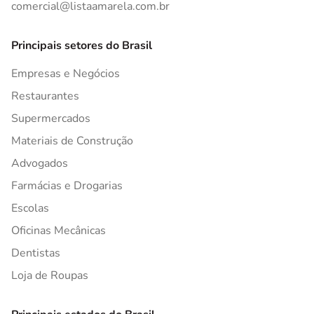
comercial@listaamarela.com.br
Principais setores do Brasil
Empresas e Negócios
Restaurantes
Supermercados
Materiais de Construção
Advogados
Farmácias e Drogarias
Escolas
Oficinas Mecânicas
Dentistas
Loja de Roupas