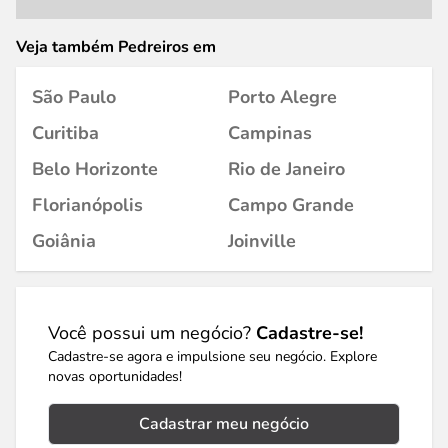
Veja também Pedreiros em
São Paulo
Porto Alegre
Curitiba
Campinas
Belo Horizonte
Rio de Janeiro
Florianópolis
Campo Grande
Goiânia
Joinville
Você possui um negócio?
Cadastre-se!
Cadastre-se agora e impulsione seu negócio. Explore
novas oportunidades!
Cadastrar meu negócio