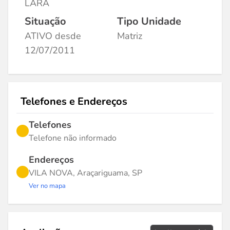
LARA
Situação
Tipo Unidade
ATIVO desde
Matriz
12/07/2011
Telefones e Endereços
Telefones
Telefone não informado
Endereços
VILA NOVA, Araçariguama, SP
Ver no mapa