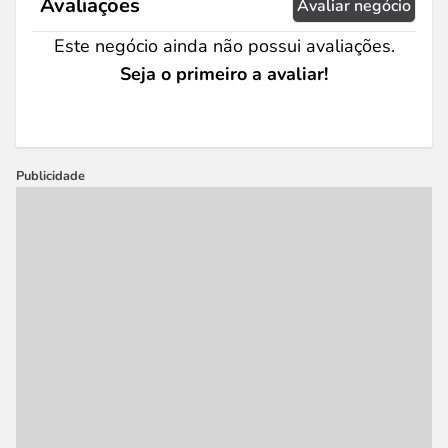
Avaliações
Avaliar negócio
Este negócio ainda não possui avaliações.
Seja o primeiro a avaliar!
Publicidade