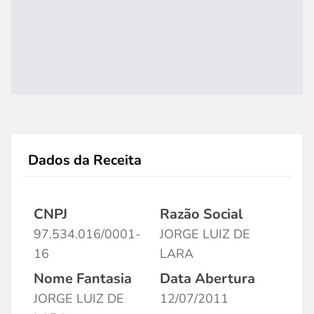
Dados da Receita
CNPJ
Razão Social
97.534.016/0001-
JORGE LUIZ DE
16
LARA
Nome Fantasia
Data Abertura
JORGE LUIZ DE
12/07/2011