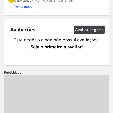
CIDADE JARDIM, Americana, SP
Ver no mapa
Avaliações
Avaliar negócio
Este negócio ainda não possui avaliações.
Seja o primeiro a avaliar!
Publicidade