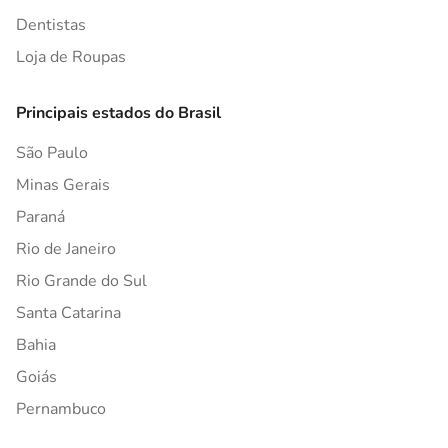
Dentistas
Loja de Roupas
Principais estados do Brasil
São Paulo
Minas Gerais
Paraná
Rio de Janeiro
Rio Grande do Sul
Santa Catarina
Bahia
Goiás
Pernambuco