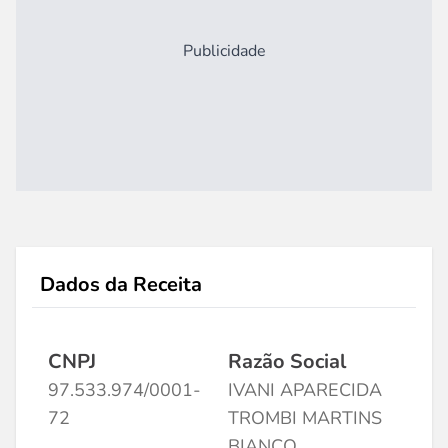
Publicidade
Dados da Receita
CNPJ
Razão Social
97.533.974/0001-
IVANI APARECIDA
72
TROMBI MARTINS
BIANCO