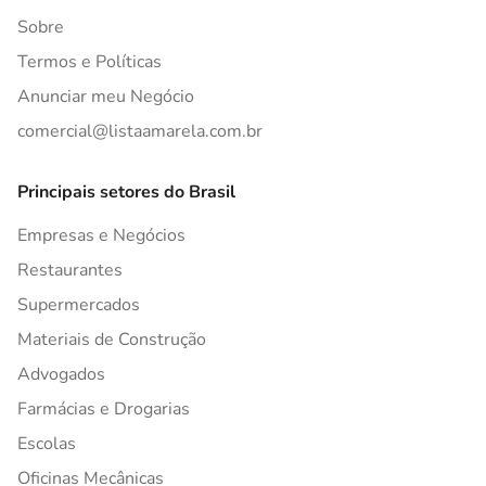
Sobre
Termos e Políticas
Anunciar meu Negócio
comercial@listaamarela.com.br
Principais setores do Brasil
Empresas e Negócios
Restaurantes
Supermercados
Materiais de Construção
Advogados
Farmácias e Drogarias
Escolas
Oficinas Mecânicas