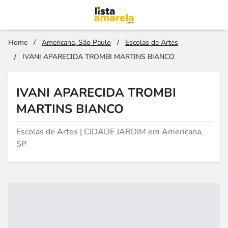
Home
/
Americana, São Paulo
/
Escolas de Artes
/
IVANI APARECIDA TROMBI MARTINS BIANCO
IVANI APARECIDA TROMBI
MARTINS BIANCO
Escolas de Artes | CIDADE JARDIM em Americana,
SP