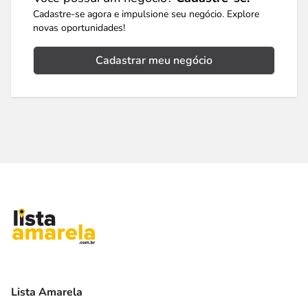
Cadastre-se agora e impulsione seu negócio. Explore
novas oportunidades!
Cadastrar meu negócio
Lista Amarela