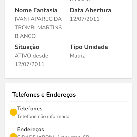
Nome Fantasia
Data Abertura
IVANI APARECIDA
12/07/2011
TROMBI MARTINS
BIANCO
Situação
Tipo Unidade
ATIVO desde
Matriz
12/07/2011
Telefones e Endereços
Telefones
Telefone não informado
Endereços