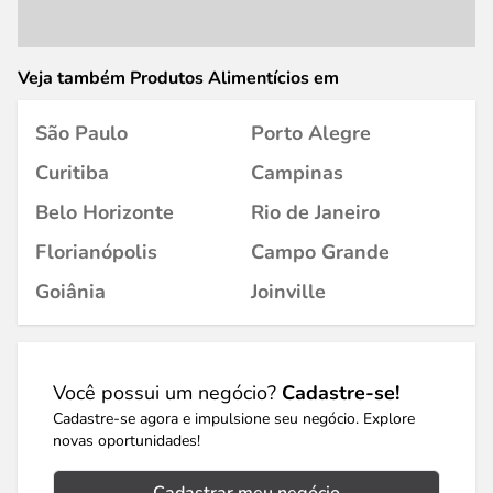
Veja também Produtos Alimentícios em
São Paulo
Porto Alegre
Curitiba
Campinas
Belo Horizonte
Rio de Janeiro
Florianópolis
Campo Grande
Goiânia
Joinville
Você possui um negócio?
Cadastre-se!
Cadastre-se agora e impulsione seu negócio. Explore
novas oportunidades!