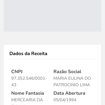
Dados da Receita
CNPJ
Razão Social
97.352.546/0001-
MARIA EULINA DO
43
PATROCINIO LIMA
Nome Fantasia
Data Abertura
MERCEARIA DA
05/04/1994