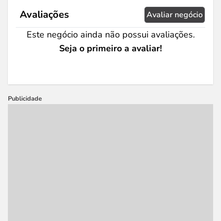
Avaliações
Avaliar negócio
Este negócio ainda não possui avaliações.
Seja o primeiro a avaliar!
Publicidade