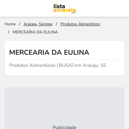
Home
/
Aracaju, Sergipe
/
Produtos Alimentícios
/
MERCEARIA DA EULINA
MERCEARIA DA EULINA
Produtos Alimentícios | BUGIO em Aracaju, SE
Publicidade