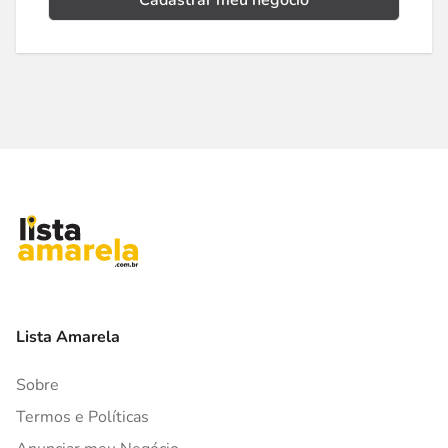
Cadastrar meu negócio
Lista Amarela
Sobre
Termos e Políticas