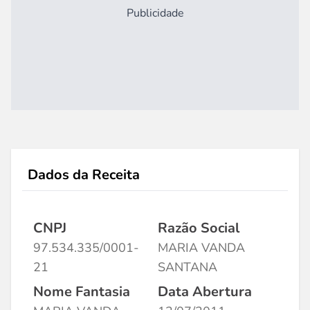
Publicidade
Dados da Receita
CNPJ
Razão Social
97.534.335/0001-
MARIA VANDA
21
SANTANA
Nome Fantasia
Data Abertura