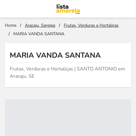
Home
/
Aracaju, Sergipe
/
Frutas, Verduras e Hortaliças
/
MARIA VANDA SANTANA
MARIA VANDA SANTANA
Frutas, Verduras e Hortaliças | SANTO ANTONIO em
Aracaju, SE