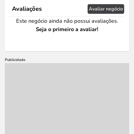
Avaliações
Avaliar negócio
Este negócio ainda não possui avaliações.
Seja o primeiro a avaliar!
Publicidade