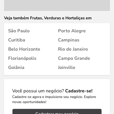
Veja também Frutas, Verduras e Hortaliças em
São Paulo
Porto Alegre
Curitiba
Campinas
Belo Horizonte
Rio de Janeiro
Florianópolis
Campo Grande
Goiânia
Joinville
Você possui um negócio?
Cadastre-se!
Cadastre-se agora e impulsione seu negócio. Explore
novas oportunidades!