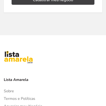
Cadastrar meu negócio
Lista Amarela
Sobre
Termos e Políticas