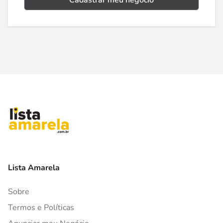
Cadastrar meu negócio
Lista Amarela
Sobre
Termos e Políticas