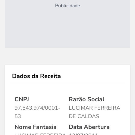
Publicidade
Dados da Receita
CNPJ
Razão Social
97.543.974/0001-
LUCIMAR FERREIRA
53
DE CALDAS
Nome Fantasia
Data Abertura