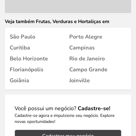
Veja também Frutas, Verduras e Hortaliças em
São Paulo
Porto Alegre
Curitiba
Campinas
Belo Horizonte
Rio de Janeiro
Florianópolis
Campo Grande
Goiânia
Joinville
Você possui um negócio?
Cadastre-se!
Cadastre-se agora e impulsione seu negócio. Explore
novas oportunidades!