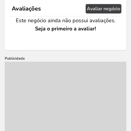
Avaliações
Avaliar negócio
Este negócio ainda não possui avaliações.
Seja o primeiro a avaliar!
Publicidade