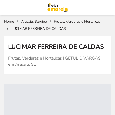
Home
/
Aracaju, Sergipe
/
Frutas, Verduras e Hortaliças
/
LUCIMAR FERREIRA DE CALDAS
LUCIMAR FERREIRA DE CALDAS
Frutas, Verduras e Hortaliças | GETULIO VARGAS
em Aracaju, SE