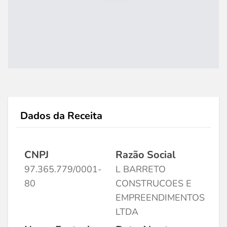
Dados da Receita
CNPJ
Razão Social
97.365.779/0001-
L BARRETO
80
CONSTRUCOES E
EMPREENDIMENTOS
LTDA