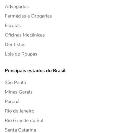
Advogados
Farmácias e Drogarias
Escolas
Oficinas Mecânicas
Dentistas
Loja de Roupas
Principais estados do Brasil
São Paulo
Minas Gerais
Paraná
Rio de Janeiro
Rio Grande do Sul
Santa Catarina