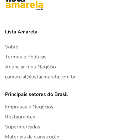
Lista Amarela
Sobre
Termos e Políticas
Anunciar meu Negócio
comercial@listaamarela.com.br
Principais setores do Brasil
Empresas e Negócios
Restaurantes
Supermercados
Materiais de Construção