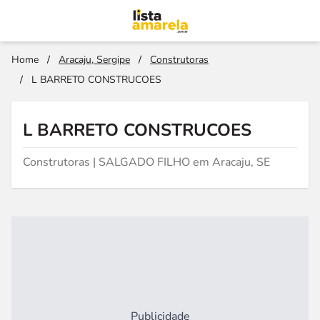
Home
/
Aracaju, Sergipe
/
Construtoras
/
L BARRETO CONSTRUCOES
L BARRETO CONSTRUCOES
Construtoras | SALGADO FILHO em Aracaju, SE
Publicidade