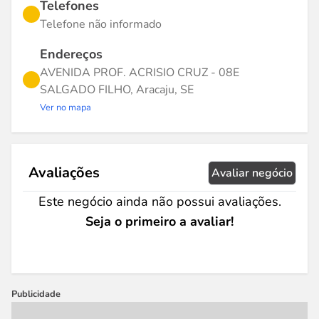
Telefones
Telefone não informado
Endereços
AVENIDA PROF. ACRISIO CRUZ - 08E
SALGADO FILHO, Aracaju, SE
Ver no mapa
Avaliações
Avaliar negócio
Este negócio ainda não possui avaliações.
Seja o primeiro a avaliar!
Publicidade