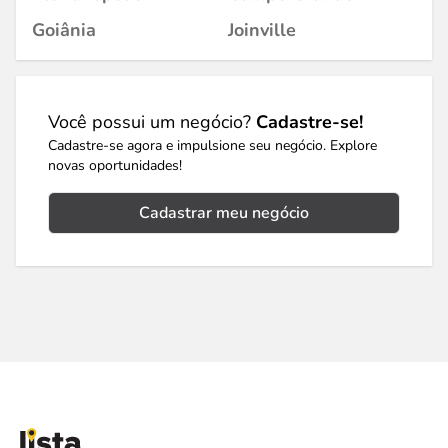
Goiânia
Joinville
Você possui um negócio?
Cadastre-se!
Cadastre-se agora e impulsione seu negócio. Explore
novas oportunidades!
Cadastrar meu negócio