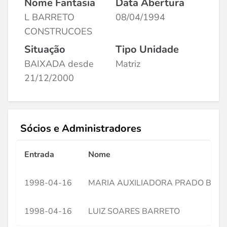
Nome Fantasia
Data Abertura
L BARRETO
08/04/1994
CONSTRUCOES
Situação
Tipo Unidade
BAIXADA desde
Matriz
21/12/2000
Sócios e Administradores
Entrada
Nome
1998-04-16
MARIA AUXILIADORA PRADO BAR
1998-04-16
LUIZ SOARES BARRETO