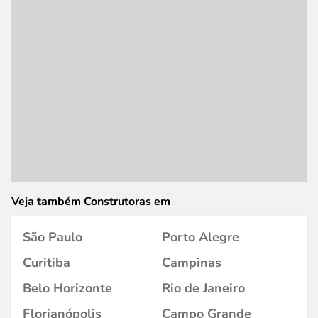
Veja também Construtoras em
São Paulo
Porto Alegre
Curitiba
Campinas
Belo Horizonte
Rio de Janeiro
Florianópolis
Campo Grande