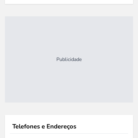
Publicidade
Telefones e Endereços