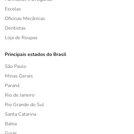
Escolas
Oficinas Mecânicas
Dentistas
Loja de Roupas
Principais estados do Brasil
São Paulo
Minas Gerais
Paraná
Rio de Janeiro
Rio Grande do Sul
Santa Catarina
Bahia
Goiás