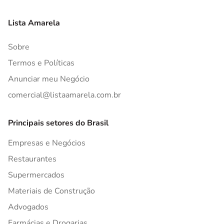
Lista Amarela
Sobre
Termos e Políticas
Anunciar meu Negócio
comercial@listaamarela.com.br
Principais setores do Brasil
Empresas e Negócios
Restaurantes
Supermercados
Materiais de Construção
Advogados
Farmácias e Drogarias