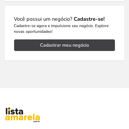
Você possui um negócio?
Cadastre-se!
Cadastre-se agora e impulsione seu negócio. Explore
novas oportunidades!
Cadastrar meu negócio