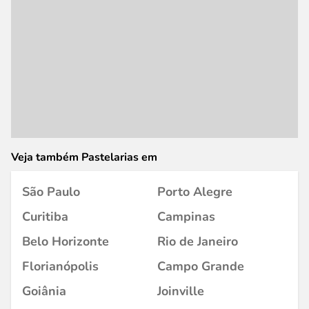
Veja também Pastelarias em
São Paulo
Porto Alegre
Curitiba
Campinas
Belo Horizonte
Rio de Janeiro
Florianópolis
Campo Grande
Goiânia
Joinville