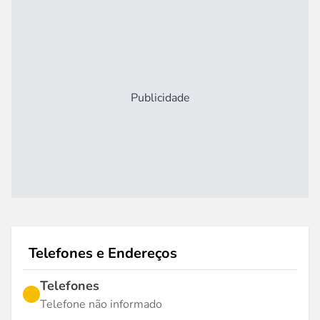
Publicidade
Telefones e Endereços
Telefones
Telefone não informado