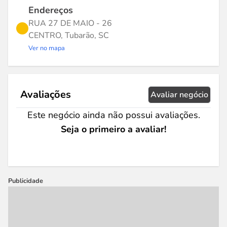
Endereços
RUA 27 DE MAIO - 26
CENTRO, Tubarão, SC
Ver no mapa
Avaliações
Avaliar negócio
Este negócio ainda não possui avaliações.
Seja o primeiro a avaliar!
Publicidade