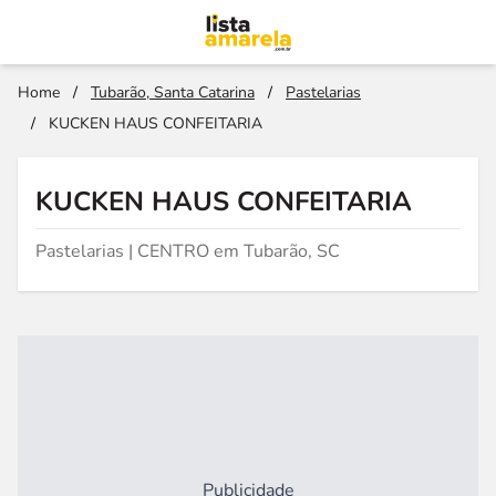
Home
/
Tubarão, Santa Catarina
/
Pastelarias
/
KUCKEN HAUS CONFEITARIA
KUCKEN HAUS CONFEITARIA
Pastelarias | CENTRO em Tubarão, SC
Publicidade