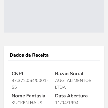
Dados da Receita
CNPJ
Razão Social
97.372.064/0001-
AUGI ALIMENTOS
55
LTDA
Nome Fantasia
Data Abertura
KUCKEN HAUS
11/04/1994