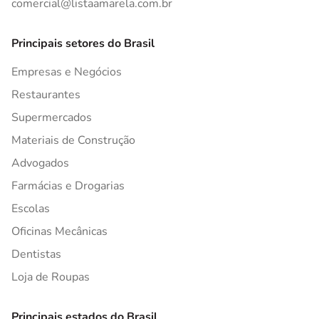
comercial@listaamarela.com.br
Principais setores do Brasil
Empresas e Negócios
Restaurantes
Supermercados
Materiais de Construção
Advogados
Farmácias e Drogarias
Escolas
Oficinas Mecânicas
Dentistas
Loja de Roupas
Principais estados do Brasil