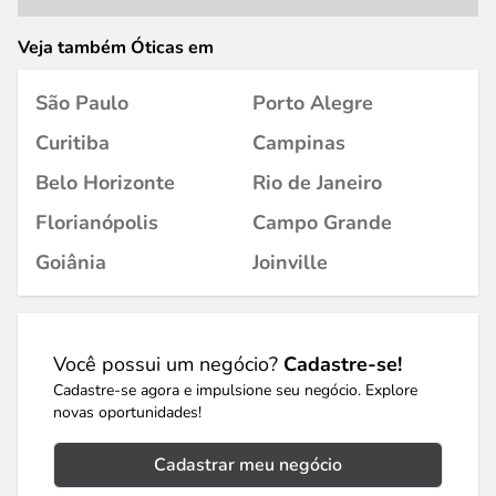
Veja também Óticas em
São Paulo
Porto Alegre
Curitiba
Campinas
Belo Horizonte
Rio de Janeiro
Florianópolis
Campo Grande
Goiânia
Joinville
Você possui um negócio?
Cadastre-se!
Cadastre-se agora e impulsione seu negócio. Explore
novas oportunidades!
Cadastrar meu negócio