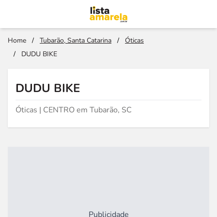
Home
/
Tubarão, Santa Catarina
/
Óticas
/
DUDU BIKE
DUDU BIKE
Óticas | CENTRO em Tubarão, SC
Publicidade