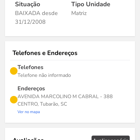
Situação
Tipo Unidade
BAIXADA desde
Matriz
31/12/2008
Telefones e Endereços
Telefones
Telefone não informado
Endereços
AVENIDA MARCOLINO M CABRAL - 388
CENTRO, Tubarão, SC
Ver no mapa