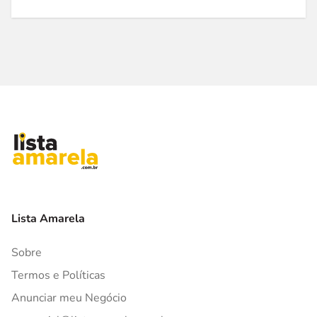
Lista Amarela
Sobre
Termos e Políticas
Anunciar meu Negócio