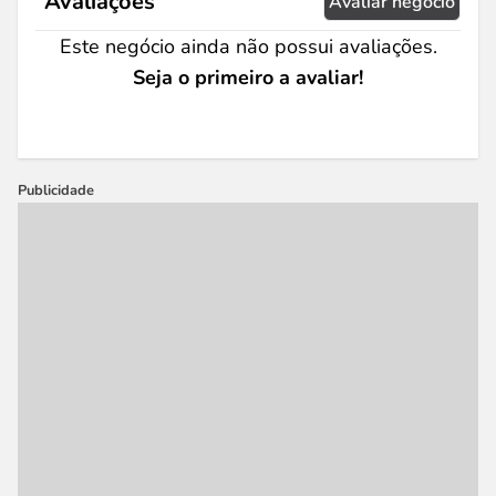
Avaliações
Avaliar negócio
Este negócio ainda não possui avaliações.
Seja o primeiro a avaliar!
Publicidade