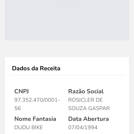
Dados da Receita
CNPJ
Razão Social
97.352.470/0001-
ROSICLER DE
56
SOUZA GASPAR
Nome Fantasia
Data Abertura
DUDU BIKE
07/04/1994